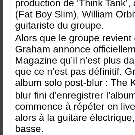
production de ‘Think Tank’
(Fat Boy Slim), William Orbi
guitariste du groupe.
Alors que le groupe revient
Graham annonce officiellem
Magazine qu’il n’est plus d
que ce n’est pas définitif. 
album solo post-blur : The 
blur fini d’enregistrer l’al
commence à répéter en liv
alors à la guitare électrique
basse.