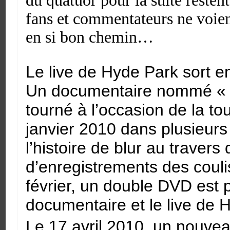
du quatuor pour la suite restent
fans et commentateurs ne voien
en si bon chemin…
Le live de Hyde Park sort 
Un documentaire nommé « N
tourné à l’occasion de la t
janvier 2010 dans plusieurs
l’histoire de blur au travers
d’enregistrements des couli
février, un double DVD est p
documentaire et le live de 
Le 17 avril 2010, un nouveau