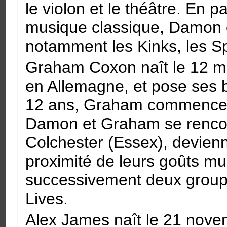
le violon et le théâtre. En pa
musique classique, Damon 
notamment les Kinks, les 
Graham Coxon naît le 12 m
en Allemagne, et pose ses 
12 ans, Graham commence à 
Damon et Graham se rencon
Colchester (Essex), devien
proximité de leurs goûts mu
successivement deux group
Lives.
Alex James naît le 21 nove