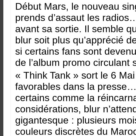
Début Mars, le nouveau sing
prends d’assaut les radios
avant sa sortie. Il semble 
blur soit plus qu’apprécié 
si certains fans sont devenu
de l’album promo circulant s
« Think Tank » sort le 6 Mai
favorables dans la presse…
certains comme la réincarna
considérations, blur n’atten
gigantesque : plusieurs moi
couleurs discrètes du Maroc 