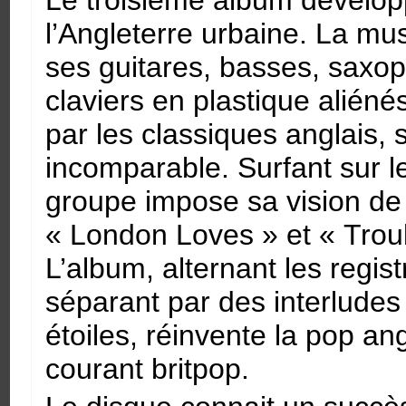
l’Angleterre urbaine. La mus
ses guitares, basses, saxop
claviers en plastique aliéné
par les classiques anglais, 
incomparable. Surfant sur le
groupe impose sa vision de 
« London Loves » et « Trou
L’album, alternant les registr
séparant par des interludes
étoiles, réinvente la pop ang
courant britpop.