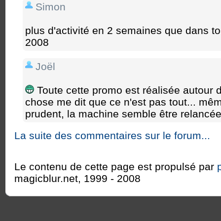
Simon
plus d'activité en 2 semaines que dans to
2008
Joël
Toute cette promo est réalisée autour d
chose me dit que ce n'est pas tout... même 
prudent, la machine semble être relancée
La suite des commentaires sur le forum...
Le contenu de cette page est propulsé par
magicblur.net, 1999 - 2008