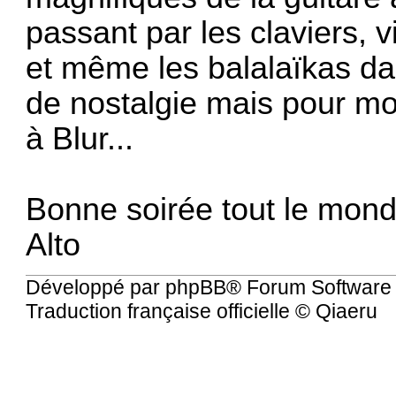
passant par les claviers, 
et même les balalaïkas d
de nostalgie mais pour mo
à Blur...
Bonne soirée tout le mond
Alto
Développé par
phpBB
® Forum Software
Traduction française officielle
©
Qiaeru