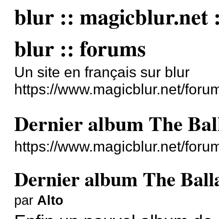
blur :: magicblur.net :
blur :: forums
Un site en français sur blur
https://www.magicblur.net/foru
Dernier album The Bal
https://www.magicblur.net/for
Dernier album The Ball
par
Alto