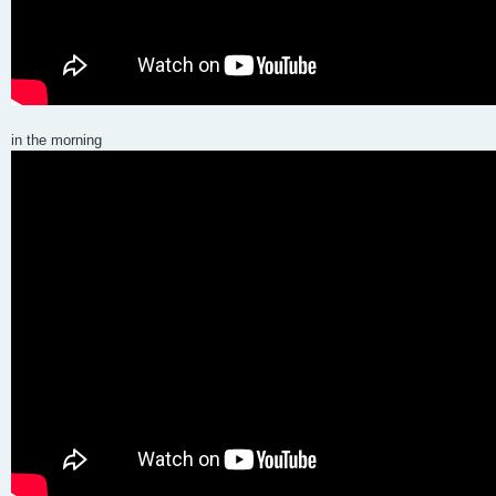
in the morning