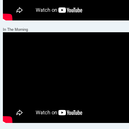
In The Morning