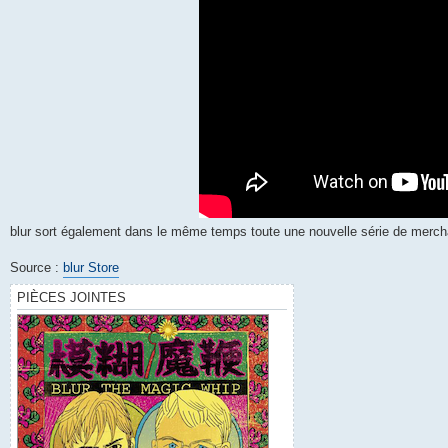
blur sort également dans le même temps toute une nouvelle série de mercha
Source :
blur Store
PIÈCES JOINTES