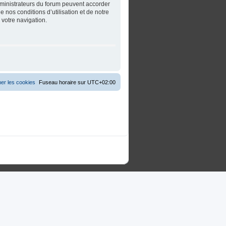
dministrateurs du forum peuvent accorder
 nos conditions d’utilisation et de notre
 votre navigation.
er les cookies
Fuseau horaire sur
UTC+02:00