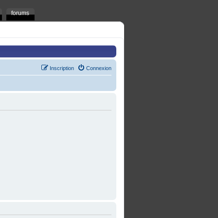
forums
Inscription
Connexion