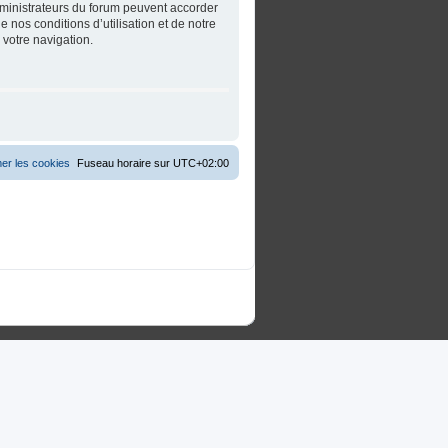
dministrateurs du forum peuvent accorder
 nos conditions d’utilisation et de notre
 votre navigation.
er les cookies
Fuseau horaire sur
UTC+02:00