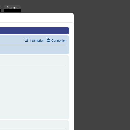
forums
Inscription
Connexion