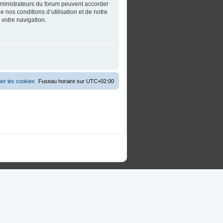
dministrateurs du forum peuvent accorder
 nos conditions d’utilisation et de notre
 votre navigation.
er les cookies
Fuseau horaire sur
UTC+02:00