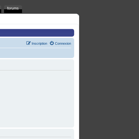
forums
Inscription
Connexion