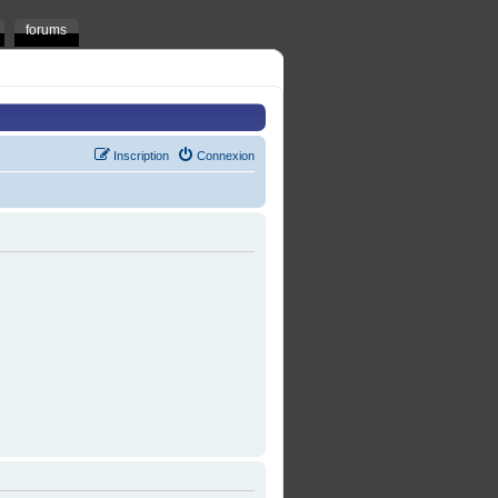
forums
Inscription
Connexion