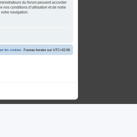
dministrateurs du forum peuvent accorder
 nos conditions d’utilisation et de notre
 votre navigation.
er les cookies
Fuseau horaire sur
UTC+02:00