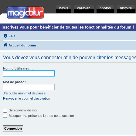
news
caravan
photos
histoire
Inscrivez vous pour bénéficier de toutes les fonctionnalités du forum !
FAQ
Accueil du forum
Vous devez vous connecter afin de pouvoir citer les messages
Nom d’utilisateur :
Mot de passe :
J’ai oublié mon mot de passe
Renvoyer le courriel d’activation
Se souvenir de moi
Masquer ma présence lors de cette session