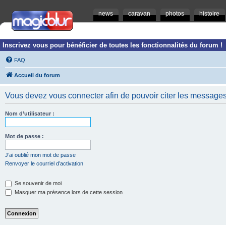
news
caravan
photos
histoire
Inscrivez vous pour bénéficier de toutes les fonctionnalités du forum !
FAQ
Accueil du forum
Vous devez vous connecter afin de pouvoir citer les messages
Nom d’utilisateur :
Mot de passe :
J’ai oublié mon mot de passe
Renvoyer le courriel d’activation
Se souvenir de moi
Masquer ma présence lors de cette session