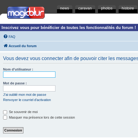
news
caravan
photos
histoire
Inscrivez vous pour bénéficier de toutes les fonctionnalités du forum !
FAQ
Accueil du forum
Vous devez vous connecter afin de pouvoir citer les messages
Nom d’utilisateur :
Mot de passe :
J’ai oublié mon mot de passe
Renvoyer le courriel d’activation
Se souvenir de moi
Masquer ma présence lors de cette session