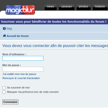
news
caravan
photos
histoire
Inscrivez vous pour bénéficier de toutes les fonctionnalités du forum !
FAQ
Accueil du forum
Vous devez vous connecter afin de pouvoir citer les messages
Nom d’utilisateur :
Mot de passe :
J’ai oublié mon mot de passe
Renvoyer le courriel d’activation
Se souvenir de moi
Masquer ma présence lors de cette session