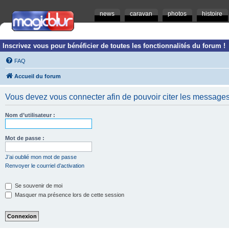
news
caravan
photos
histoire
Inscrivez vous pour bénéficier de toutes les fonctionnalités du forum !
FAQ
Accueil du forum
Vous devez vous connecter afin de pouvoir citer les messages
Nom d’utilisateur :
Mot de passe :
J’ai oublié mon mot de passe
Renvoyer le courriel d’activation
Se souvenir de moi
Masquer ma présence lors de cette session