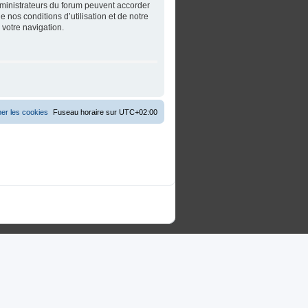
dministrateurs du forum peuvent accorder
 nos conditions d’utilisation et de notre
 votre navigation.
er les cookies
Fuseau horaire sur
UTC+02:00