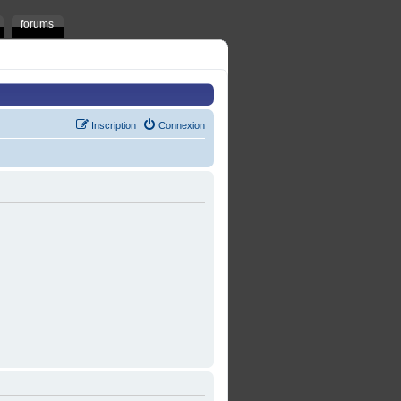
forums
Inscription
Connexion