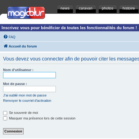
news
caravan
photos
histoire
Inscrivez vous pour bénéficier de toutes les fonctionnalités du forum !
FAQ
Accueil du forum
Vous devez vous connecter afin de pouvoir citer les messages
Nom d’utilisateur :
Mot de passe :
J’ai oublié mon mot de passe
Renvoyer le courriel d’activation
Se souvenir de moi
Masquer ma présence lors de cette session