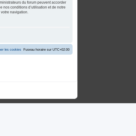
dministrateurs du forum peuvent accorder
 nos conditions d’utilisation et de notre
 votre navigation.
er les cookies
Fuseau horaire sur
UTC+02:00