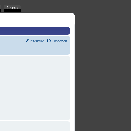
forums
Inscription
Connexion