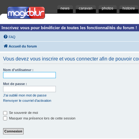
news
caravan
photos
histoire
Inscrivez vous pour bénéficier de toutes les fonctionnalités du forum !
FAQ
Accueil du forum
Vous devez vous inscrire et vous connecter afin de pouvoir consu
Nom d’utilisateur :
Mot de passe :
J’ai oublié mon mot de passe
Renvoyer le courriel d’activation
Se souvenir de moi
Masquer ma présence lors de cette session