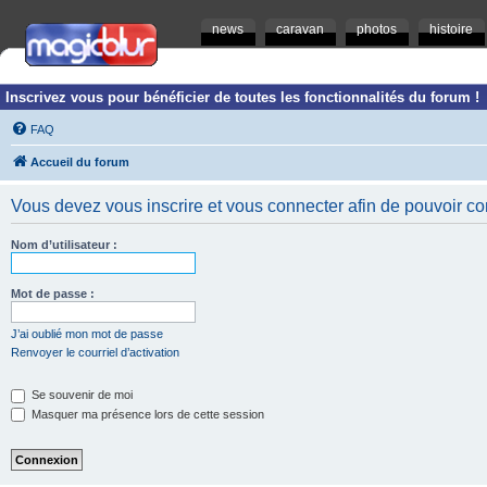
news
caravan
photos
histoire
Inscrivez vous pour bénéficier de toutes les fonctionnalités du forum !
FAQ
Accueil du forum
Vous devez vous inscrire et vous connecter afin de pouvoir consu
Nom d’utilisateur :
Mot de passe :
J’ai oublié mon mot de passe
Renvoyer le courriel d’activation
Se souvenir de moi
Masquer ma présence lors de cette session