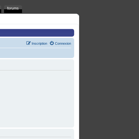
forums
Inscription
Connexion