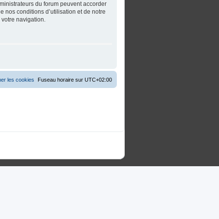
dministrateurs du forum peuvent accorder
 nos conditions d’utilisation et de notre
 votre navigation.
er les cookies
Fuseau horaire sur
UTC+02:00