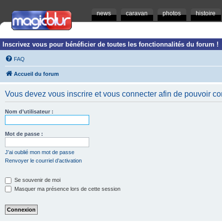
news
caravan
photos
histoire
Inscrivez vous pour bénéficier de toutes les fonctionnalités du forum !
FAQ
Accueil du forum
Vous devez vous inscrire et vous connecter afin de pouvoir consu
Nom d’utilisateur :
Mot de passe :
J’ai oublié mon mot de passe
Renvoyer le courriel d’activation
Se souvenir de moi
Masquer ma présence lors de cette session