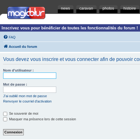
news
caravan
photos
histoire
Inscrivez vous pour bénéficier de toutes les fonctionnalités du forum !
FAQ
Accueil du forum
Vous devez vous inscrire et vous connecter afin de pouvoir consu
Nom d’utilisateur :
Mot de passe :
J’ai oublié mon mot de passe
Renvoyer le courriel d’activation
Se souvenir de moi
Masquer ma présence lors de cette session