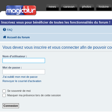
news
caravan
photos
histoire
Inscrivez vous pour bénéficier de toutes les fonctionnalités du forum !
FAQ
Accueil du forum
Vous devez vous inscrire et vous connecter afin de pouvoir consu
Nom d’utilisateur :
Mot de passe :
J’ai oublié mon mot de passe
Renvoyer le courriel d’activation
Se souvenir de moi
Masquer ma présence lors de cette session