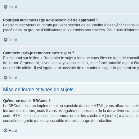
Haut
Pourquoi mon message a-t-il besoin d’être approuvé ?
Les administrateurs du forum peuvent décider de soumettre à des vérifications l
placé dans un groupe d’utilisateurs aux permissions limitées. Pour plus d’informa
Haut
Comment puis-je remonter mes sujets ?
En cliquant sur le lien « Remonter le sujet » lorsque vous êtes en train de consul
du forum. Cependant, si vous ne voyez pas ce lien, cette fonctionnalité a peut-êt
encore été atteint. Il est également possible de remonter le sujet simplement en 
Haut
Mise en forme et types de sujets
Qu’est-ce que le BBCode ?
Le BBCode est une implémentation spéciale du code HTML, vous offrant un meille
les administrateurs, mais il vous est également possible de la désactiver sur ch
code HTML, les balises sont contenues entre des crochets « [ » et « ] » à la plac
consulter le guide qui est accessible depuis la page de rédaction.
Haut