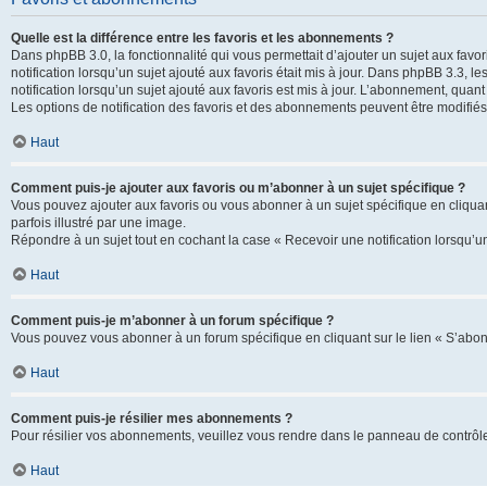
Quelle est la différence entre les favoris et les abonnements ?
Dans phpBB 3.0, la fonctionnalité qui vous permettait d’ajouter un sujet aux favor
notification lorsqu’un sujet ajouté aux favoris était mis à jour. Dans phpBB 3.3,
notification lorsqu’un sujet ajouté aux favoris est mis à jour. L’abonnement, quan
Les options de notification des favoris et des abonnements peuvent être modifiés 
Haut
Comment puis-je ajouter aux favoris ou m’abonner à un sujet spécifique ?
Vous pouvez ajouter aux favoris ou vous abonner à un sujet spécifique en cliquant
parfois illustré par une image.
Répondre à un sujet tout en cochant la case « Recevoir une notification lorsqu’u
Haut
Comment puis-je m’abonner à un forum spécifique ?
Vous pouvez vous abonner à un forum spécifique en cliquant sur le lien « S’abon
Haut
Comment puis-je résilier mes abonnements ?
Pour résilier vos abonnements, veuillez vous rendre dans le panneau de contrôle d
Haut