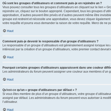
Où sont les groupes d’utilisateurs et comment puis-je en rejoindre un ?
Vous pouvez consulter tous les groupes d’utilisateurs en cliquant sur le lien « Gr
rejoindre un, cliquez sur le bouton approprié. Cependant, tous les groupes d’uti
approbation, d’autres peuvent être privés et d’autres peuvent même être invisibles
groupe est restreint et nécessite une approbation, vous devez cliquer également
votre requête et pourra vous demander la raison de votre requête. Merci de ne p
Haut
Comment puis-je devenir le responsable d’un groupe d’utilisateurs ?
Le responsable d’un groupe d’utilisateurs est généralement assigné lorsque les g
intéressé par la création d’un groupe d’utilisateurs, votre premier contact devrai
Haut
Pourquoi certains groupes d’utilisateurs apparaissent dans une couleur diffé
Les administrateurs du forum peuvent assigner une couleur aux membres d’un groupe
Haut
Qu’est-ce qu’un « groupe d’utilisateurs par défaut » ?
Si vous êtes membre de plus d’un groupe d’utilisateurs, votre groupe d’utilisateurs
assigné par défaut. Les administrateurs du forum peuvent vous autoriser à modif
l’utilisateur.
Haut