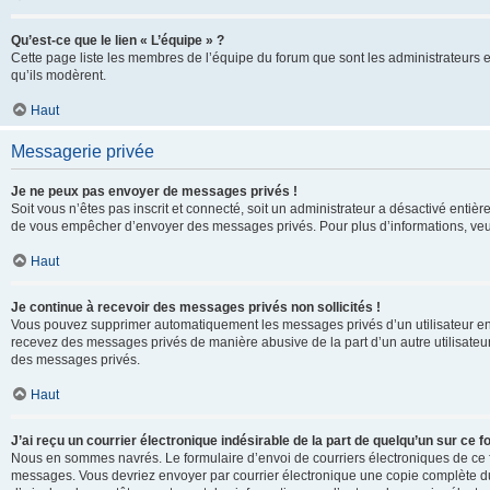
Qu’est-ce que le lien « L’équipe » ?
Cette page liste les membres de l’équipe du forum que sont les administrateurs 
qu’ils modèrent.
Haut
Messagerie privée
Je ne peux pas envoyer de messages privés !
Soit vous n’êtes pas inscrit et connecté, soit un administrateur a désactivé enti
de vous empêcher d’envoyer des messages privés. Pour plus d’informations, veui
Haut
Je continue à recevoir des messages privés non sollicités !
Vous pouvez supprimer automatiquement les messages privés d’un utilisateur en u
recevez des messages privés de manière abusive de la part d’un autre utilisate
des messages privés.
Haut
J’ai reçu un courrier électronique indésirable de la part de quelqu’un sur ce f
Nous en sommes navrés. Le formulaire d’envoi de courriers électroniques de ce f
messages. Vous devriez envoyer par courrier électronique une copie complète du c