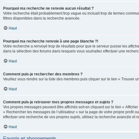
Pourquoi ma recherche ne renvoie aucun résultat ?
Votre recherche était probablement trop vague ou incluait trop de termes communs 
filtres disponibles dans la recherche avancée.
Haut
Pourquoi ma recherche renvoie à une page blanche ?!
Votre recherche a renvoyé trop de résultats pour que le serveur puisse les affich
dans la sélection des forums dans lesquels vous souhaitez effectuer une recherc
Haut
Comment puis-je rechercher des membres ?
Veuillez vous rendre sur la liste des membres puis cliquer sur le lien « Trouver 
Haut
Comment puis-je retrouver mes propres messages et sujets ?
Vos propres messages peuvent être affichés soit en cliquant sur le lien « Afficher 
« Rechercher les messages de l’utilisateur » sur la page de votre propre profil ou
effectuer une recherche de vos propres sujets, utilisez la recherche avancée et 
Haut
Favoris et abonnements