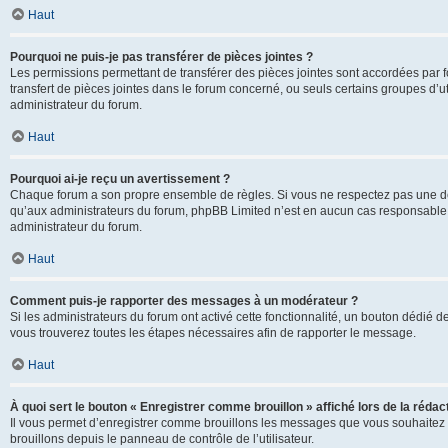
Haut
Pourquoi ne puis-je pas transférer de pièces jointes ?
Les permissions permettant de transférer des pièces jointes sont accordées par fo
transfert de pièces jointes dans le forum concerné, ou seuls certains groupes d’uti
administrateur du forum.
Haut
Pourquoi ai-je reçu un avertissement ?
Chaque forum a son propre ensemble de règles. Si vous ne respectez pas une de c
qu’aux administrateurs du forum, phpBB Limited n’est en aucun cas responsable d
administrateur du forum.
Haut
Comment puis-je rapporter des messages à un modérateur ?
Si les administrateurs du forum ont activé cette fonctionnalité, un bouton dédié d
vous trouverez toutes les étapes nécessaires afin de rapporter le message.
Haut
À quoi sert le bouton « Enregistrer comme brouillon » affiché lors de la rédact
Il vous permet d’enregistrer comme brouillons les messages que vous souhaitez 
brouillons depuis le panneau de contrôle de l’utilisateur.