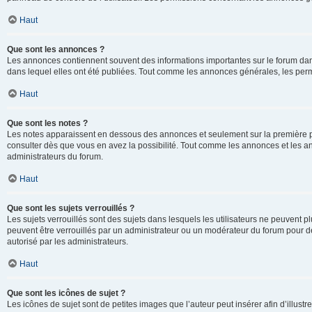
Haut
Que sont les annonces ?
Les annonces contiennent souvent des informations importantes sur le forum d
dans lequel elles ont été publiées. Tout comme les annonces générales, les perm
Haut
Que sont les notes ?
Les notes apparaissent en dessous des annonces et seulement sur la première p
consulter dès que vous en avez la possibilité. Tout comme les annonces et les a
administrateurs du forum.
Haut
Que sont les sujets verrouillés ?
Les sujets verrouillés sont des sujets dans lesquels les utilisateurs ne peuvent
peuvent être verrouillés par un administrateur ou un modérateur du forum pour de
autorisé par les administrateurs.
Haut
Que sont les icônes de sujet ?
Les icônes de sujet sont de petites images que l’auteur peut insérer afin d’illustr