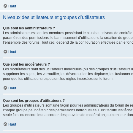
Haut
Niveaux des utilisateurs et groupes d’utilisateurs
Que sont les administrateurs ?
Les administrateurs sont les membres possédant le plus haut niveau de contrôle su
paramètres des permissions, le bannissement d’utilisateurs, la création de groupe
l’ensemble des forums. Tout ceci dépend de la configuration effectuée par le fon
Haut
Que sont les modérateurs ?
Les modérateurs sont des utilisateurs individuels (ou des groupes d’utilisateurs in
supprimer les sujets, les verrouiller, les déverrouiller, les déplacer, les fusionne
pour que les utilisateurs respectent les règles imposées sur le forum.
Haut
Que sont les groupes d’utilisateurs ?
Les groupes d’utilisateurs sont une façon pour les administrateurs du forum de re
chaque groupe peut détenir des permissions individuelles. Ceci facilite les tâche
seule fois, ou encore leur accorder des pouvoirs de modération, ou bien leur don
Haut