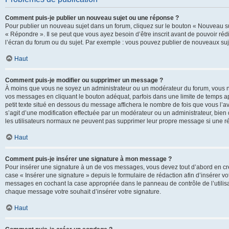
Comment puis-je publier un nouveau sujet ou une réponse ?
Pour publier un nouveau sujet dans un forum, cliquez sur le bouton « Nouveau su
« Répondre ». Il se peut que vous ayez besoin d’être inscrit avant de pouvoir ré
l’écran du forum ou du sujet. Par exemple : vous pouvez publier de nouveaux suje
Haut
Comment puis-je modifier ou supprimer un message ?
À moins que vous ne soyez un administrateur ou un modérateur du forum, vous 
vos messages en cliquant le bouton adéquat, parfois dans une limite de temps ap
petit texte situé en dessous du message affichera le nombre de fois que vous l’avez
s’agit d’une modification effectuée par un modérateur ou un administrateur, bien q
les utilisateurs normaux ne peuvent pas supprimer leur propre message si une r
Haut
Comment puis-je insérer une signature à mon message ?
Pour insérer une signature à un de vos messages, vous devez tout d’abord en cré
case « Insérer une signature » depuis le formulaire de rédaction afin d’insérer 
messages en cochant la case appropriée dans le panneau de contrôle de l’utilisateu
chaque message votre souhait d’insérer votre signature.
Haut