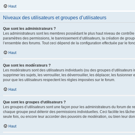
Haut
Niveaux des utilisateurs et groupes d’utilisateurs
Que sont les administrateurs ?
Les administrateurs sont les membres possédant le plus haut niveau de contrôle su
paramètres des permissions, le bannissement d’utilisateurs, la création de groupe
l’ensemble des forums. Tout ceci dépend de la configuration effectuée par le fon
Haut
Que sont les modérateurs ?
Les modérateurs sont des utilisateurs individuels (ou des groupes d’utilisateurs in
supprimer les sujets, les verrouiller, les déverrouiller, les déplacer, les fusionne
pour que les utilisateurs respectent les règles imposées sur le forum.
Haut
Que sont les groupes d’utilisateurs ?
Les groupes d’utilisateurs sont une façon pour les administrateurs du forum de re
chaque groupe peut détenir des permissions individuelles. Ceci facilite les tâche
seule fois, ou encore leur accorder des pouvoirs de modération, ou bien leur don
Haut