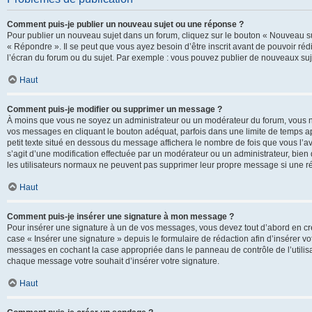
Comment puis-je publier un nouveau sujet ou une réponse ?
Pour publier un nouveau sujet dans un forum, cliquez sur le bouton « Nouveau su
« Répondre ». Il se peut que vous ayez besoin d’être inscrit avant de pouvoir ré
l’écran du forum ou du sujet. Par exemple : vous pouvez publier de nouveaux suje
Haut
Comment puis-je modifier ou supprimer un message ?
À moins que vous ne soyez un administrateur ou un modérateur du forum, vous 
vos messages en cliquant le bouton adéquat, parfois dans une limite de temps ap
petit texte situé en dessous du message affichera le nombre de fois que vous l’avez
s’agit d’une modification effectuée par un modérateur ou un administrateur, bien q
les utilisateurs normaux ne peuvent pas supprimer leur propre message si une r
Haut
Comment puis-je insérer une signature à mon message ?
Pour insérer une signature à un de vos messages, vous devez tout d’abord en cré
case « Insérer une signature » depuis le formulaire de rédaction afin d’insérer 
messages en cochant la case appropriée dans le panneau de contrôle de l’utilisateu
chaque message votre souhait d’insérer votre signature.
Haut