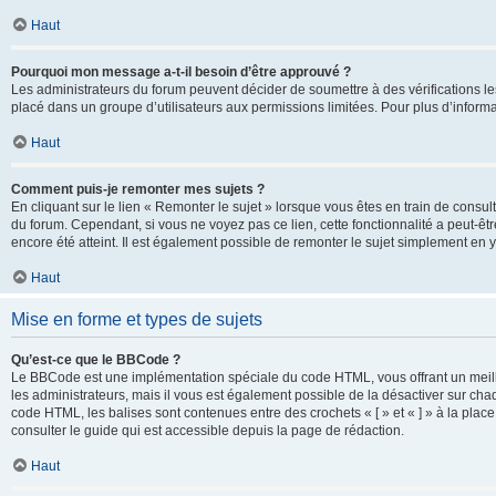
Haut
Pourquoi mon message a-t-il besoin d’être approuvé ?
Les administrateurs du forum peuvent décider de soumettre à des vérifications l
placé dans un groupe d’utilisateurs aux permissions limitées. Pour plus d’informa
Haut
Comment puis-je remonter mes sujets ?
En cliquant sur le lien « Remonter le sujet » lorsque vous êtes en train de consul
du forum. Cependant, si vous ne voyez pas ce lien, cette fonctionnalité a peut-êt
encore été atteint. Il est également possible de remonter le sujet simplement en 
Haut
Mise en forme et types de sujets
Qu’est-ce que le BBCode ?
Le BBCode est une implémentation spéciale du code HTML, vous offrant un meille
les administrateurs, mais il vous est également possible de la désactiver sur ch
code HTML, les balises sont contenues entre des crochets « [ » et « ] » à la plac
consulter le guide qui est accessible depuis la page de rédaction.
Haut