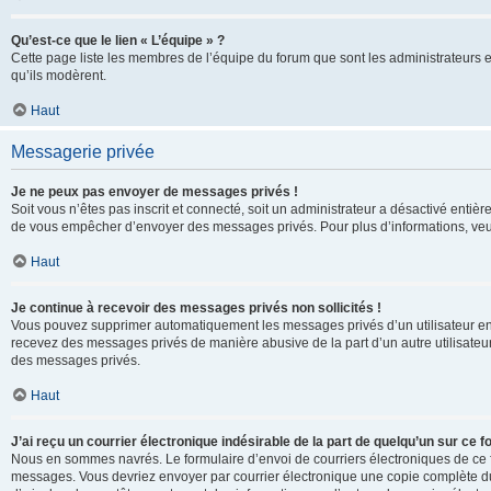
Qu’est-ce que le lien « L’équipe » ?
Cette page liste les membres de l’équipe du forum que sont les administrateurs 
qu’ils modèrent.
Haut
Messagerie privée
Je ne peux pas envoyer de messages privés !
Soit vous n’êtes pas inscrit et connecté, soit un administrateur a désactivé enti
de vous empêcher d’envoyer des messages privés. Pour plus d’informations, veui
Haut
Je continue à recevoir des messages privés non sollicités !
Vous pouvez supprimer automatiquement les messages privés d’un utilisateur en u
recevez des messages privés de manière abusive de la part d’un autre utilisate
des messages privés.
Haut
J’ai reçu un courrier électronique indésirable de la part de quelqu’un sur ce f
Nous en sommes navrés. Le formulaire d’envoi de courriers électroniques de ce f
messages. Vous devriez envoyer par courrier électronique une copie complète du c