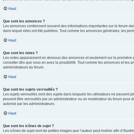
Haut
Que sont les annonces ?
Les annonces contiennent souvent des informations importantes sur le forum d
dans lequel elles ont été publiées. Tout comme les annonces générales, les perm
Haut
Que sont les notes ?
Les notes apparaissent en dessous des annonces et seulement sur la première p
consulter dès que vous en avez la possibilité. Tout comme les annonces et les a
administrateurs du forum.
Haut
Que sont les sujets verrouillés ?
Les sujets verrouillés sont des sujets dans lesquels les utilisateurs ne peuvent
peuvent être verrouillés par un administrateur ou un modérateur du forum pour de
autorisé par les administrateurs.
Haut
Que sont les icônes de sujet ?
Les icônes de sujet sont de petites images que l’auteur peut insérer afin d’illustr