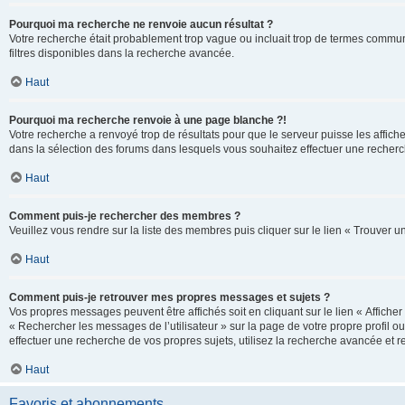
Pourquoi ma recherche ne renvoie aucun résultat ?
Votre recherche était probablement trop vague ou incluait trop de termes communs 
filtres disponibles dans la recherche avancée.
Haut
Pourquoi ma recherche renvoie à une page blanche ?!
Votre recherche a renvoyé trop de résultats pour que le serveur puisse les affich
dans la sélection des forums dans lesquels vous souhaitez effectuer une recherc
Haut
Comment puis-je rechercher des membres ?
Veuillez vous rendre sur la liste des membres puis cliquer sur le lien « Trouver 
Haut
Comment puis-je retrouver mes propres messages et sujets ?
Vos propres messages peuvent être affichés soit en cliquant sur le lien « Afficher 
« Rechercher les messages de l’utilisateur » sur la page de votre propre profil ou
effectuer une recherche de vos propres sujets, utilisez la recherche avancée et 
Haut
Favoris et abonnements