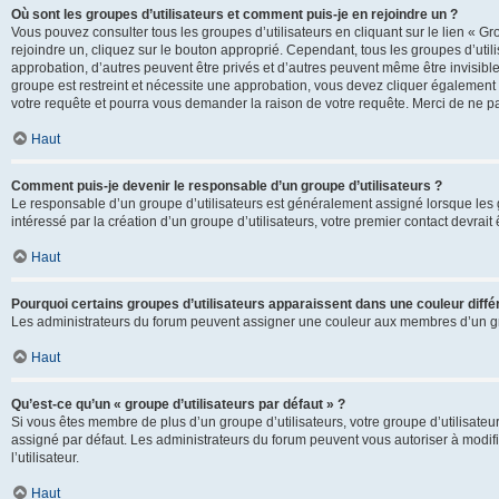
Où sont les groupes d’utilisateurs et comment puis-je en rejoindre un ?
Vous pouvez consulter tous les groupes d’utilisateurs en cliquant sur le lien « Gr
rejoindre un, cliquez sur le bouton approprié. Cependant, tous les groupes d’uti
approbation, d’autres peuvent être privés et d’autres peuvent même être invisibles
groupe est restreint et nécessite une approbation, vous devez cliquer également
votre requête et pourra vous demander la raison de votre requête. Merci de ne p
Haut
Comment puis-je devenir le responsable d’un groupe d’utilisateurs ?
Le responsable d’un groupe d’utilisateurs est généralement assigné lorsque les g
intéressé par la création d’un groupe d’utilisateurs, votre premier contact devrai
Haut
Pourquoi certains groupes d’utilisateurs apparaissent dans une couleur diffé
Les administrateurs du forum peuvent assigner une couleur aux membres d’un groupe
Haut
Qu’est-ce qu’un « groupe d’utilisateurs par défaut » ?
Si vous êtes membre de plus d’un groupe d’utilisateurs, votre groupe d’utilisateurs
assigné par défaut. Les administrateurs du forum peuvent vous autoriser à modif
l’utilisateur.
Haut