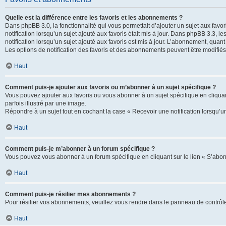
Quelle est la différence entre les favoris et les abonnements ?
Dans phpBB 3.0, la fonctionnalité qui vous permettait d’ajouter un sujet aux favor
notification lorsqu’un sujet ajouté aux favoris était mis à jour. Dans phpBB 3.3,
notification lorsqu’un sujet ajouté aux favoris est mis à jour. L’abonnement, quan
Les options de notification des favoris et des abonnements peuvent être modifiés 
Haut
Comment puis-je ajouter aux favoris ou m’abonner à un sujet spécifique ?
Vous pouvez ajouter aux favoris ou vous abonner à un sujet spécifique en cliquant
parfois illustré par une image.
Répondre à un sujet tout en cochant la case « Recevoir une notification lorsqu’u
Haut
Comment puis-je m’abonner à un forum spécifique ?
Vous pouvez vous abonner à un forum spécifique en cliquant sur le lien « S’abon
Haut
Comment puis-je résilier mes abonnements ?
Pour résilier vos abonnements, veuillez vous rendre dans le panneau de contrôle d
Haut