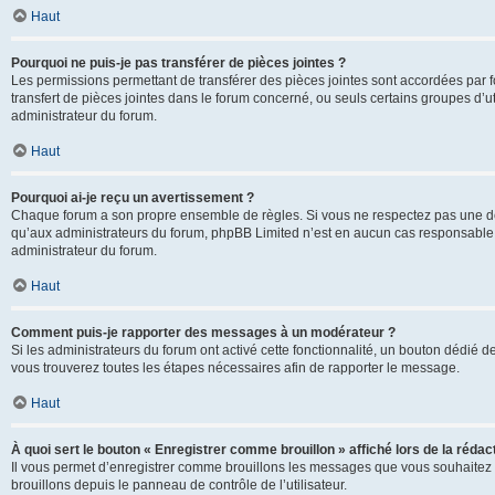
Haut
Pourquoi ne puis-je pas transférer de pièces jointes ?
Les permissions permettant de transférer des pièces jointes sont accordées par fo
transfert de pièces jointes dans le forum concerné, ou seuls certains groupes d’uti
administrateur du forum.
Haut
Pourquoi ai-je reçu un avertissement ?
Chaque forum a son propre ensemble de règles. Si vous ne respectez pas une de c
qu’aux administrateurs du forum, phpBB Limited n’est en aucun cas responsable d
administrateur du forum.
Haut
Comment puis-je rapporter des messages à un modérateur ?
Si les administrateurs du forum ont activé cette fonctionnalité, un bouton dédié d
vous trouverez toutes les étapes nécessaires afin de rapporter le message.
Haut
À quoi sert le bouton « Enregistrer comme brouillon » affiché lors de la rédact
Il vous permet d’enregistrer comme brouillons les messages que vous souhaitez 
brouillons depuis le panneau de contrôle de l’utilisateur.