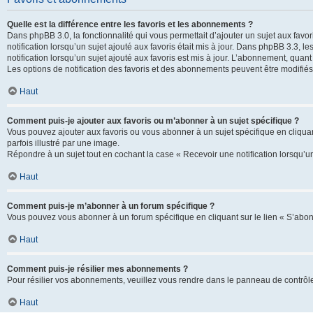
Quelle est la différence entre les favoris et les abonnements ?
Dans phpBB 3.0, la fonctionnalité qui vous permettait d’ajouter un sujet aux favor
notification lorsqu’un sujet ajouté aux favoris était mis à jour. Dans phpBB 3.3,
notification lorsqu’un sujet ajouté aux favoris est mis à jour. L’abonnement, quan
Les options de notification des favoris et des abonnements peuvent être modifiés 
Haut
Comment puis-je ajouter aux favoris ou m’abonner à un sujet spécifique ?
Vous pouvez ajouter aux favoris ou vous abonner à un sujet spécifique en cliquant
parfois illustré par une image.
Répondre à un sujet tout en cochant la case « Recevoir une notification lorsqu’u
Haut
Comment puis-je m’abonner à un forum spécifique ?
Vous pouvez vous abonner à un forum spécifique en cliquant sur le lien « S’abon
Haut
Comment puis-je résilier mes abonnements ?
Pour résilier vos abonnements, veuillez vous rendre dans le panneau de contrôle d
Haut