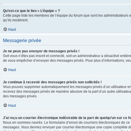
Qu’est-ce que le lien « L’équipe » ?
Cette page liste les membres de l’équipe du forum que sont les administrateurs 
qu’ils modèrent.
Haut
Messagerie privée
Je ne peux pas envoyer de messages privés !
Soit vous n’êtes pas inscrit et connecté, soit un administrateur a désactivé enti
de vous empêcher d’envoyer des messages privés. Pour plus d’informations, veui
Haut
Je continue à recevoir des messages privés non sollicités !
Vous pouvez supprimer automatiquement les messages privés d’un utilisateur en u
recevez des messages privés de manière abusive de la part d’un autre utilisate
des messages privés.
Haut
J’ai reçu un courrier électronique indésirable de la part de quelqu’un sur ce f
Nous en sommes navrés. Le formulaire d’envoi de courriers électroniques de ce f
messages. Vous devriez envoyer par courrier électronique une copie complète du c