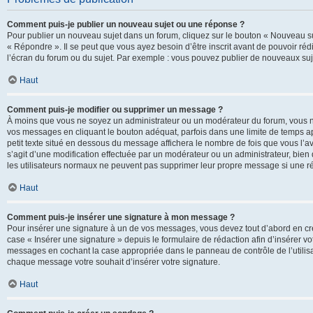
Comment puis-je publier un nouveau sujet ou une réponse ?
Pour publier un nouveau sujet dans un forum, cliquez sur le bouton « Nouveau su
« Répondre ». Il se peut que vous ayez besoin d’être inscrit avant de pouvoir ré
l’écran du forum ou du sujet. Par exemple : vous pouvez publier de nouveaux suje
Haut
Comment puis-je modifier ou supprimer un message ?
À moins que vous ne soyez un administrateur ou un modérateur du forum, vous 
vos messages en cliquant le bouton adéquat, parfois dans une limite de temps ap
petit texte situé en dessous du message affichera le nombre de fois que vous l’avez
s’agit d’une modification effectuée par un modérateur ou un administrateur, bien q
les utilisateurs normaux ne peuvent pas supprimer leur propre message si une r
Haut
Comment puis-je insérer une signature à mon message ?
Pour insérer une signature à un de vos messages, vous devez tout d’abord en cré
case « Insérer une signature » depuis le formulaire de rédaction afin d’insérer 
messages en cochant la case appropriée dans le panneau de contrôle de l’utilisateu
chaque message votre souhait d’insérer votre signature.
Haut