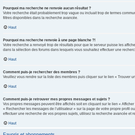
Pourquoi ma recherche ne renvoie aucun résultat ?
Votre recherche était probablement trop vague ou incluait trop de termes communs 
filtres disponibles dans la recherche avancée.
Haut
Pourquoi ma recherche renvoie à une page blanche ?!
Votre recherche a renvoyé trop de résultats pour que le serveur puisse les affich
dans la sélection des forums dans lesquels vous souhaitez effectuer une recherc
Haut
Comment puis-je rechercher des membres ?
Veuillez vous rendre sur la liste des membres puis cliquer sur le lien « Trouver 
Haut
Comment puis-je retrouver mes propres messages et sujets ?
Vos propres messages peuvent être affichés soit en cliquant sur le lien « Afficher 
« Rechercher les messages de l’utilisateur » sur la page de votre propre profil ou
effectuer une recherche de vos propres sujets, utilisez la recherche avancée et 
Haut
Favoris et abonnements