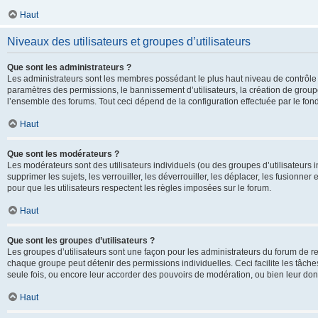
Haut
Niveaux des utilisateurs et groupes d’utilisateurs
Que sont les administrateurs ?
Les administrateurs sont les membres possédant le plus haut niveau de contrôle su
paramètres des permissions, le bannissement d’utilisateurs, la création de groupe
l’ensemble des forums. Tout ceci dépend de la configuration effectuée par le fon
Haut
Que sont les modérateurs ?
Les modérateurs sont des utilisateurs individuels (ou des groupes d’utilisateurs in
supprimer les sujets, les verrouiller, les déverrouiller, les déplacer, les fusionne
pour que les utilisateurs respectent les règles imposées sur le forum.
Haut
Que sont les groupes d’utilisateurs ?
Les groupes d’utilisateurs sont une façon pour les administrateurs du forum de re
chaque groupe peut détenir des permissions individuelles. Ceci facilite les tâche
seule fois, ou encore leur accorder des pouvoirs de modération, ou bien leur don
Haut