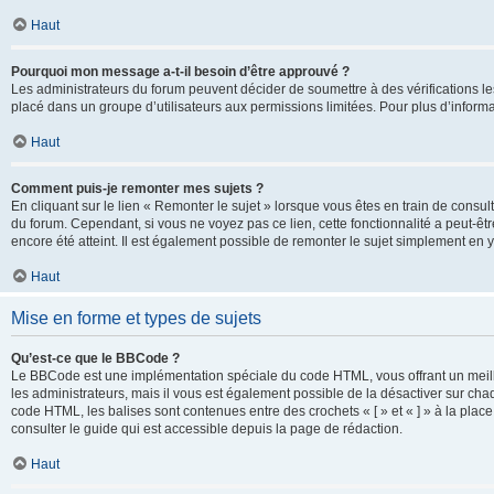
Haut
Pourquoi mon message a-t-il besoin d’être approuvé ?
Les administrateurs du forum peuvent décider de soumettre à des vérifications l
placé dans un groupe d’utilisateurs aux permissions limitées. Pour plus d’informa
Haut
Comment puis-je remonter mes sujets ?
En cliquant sur le lien « Remonter le sujet » lorsque vous êtes en train de consul
du forum. Cependant, si vous ne voyez pas ce lien, cette fonctionnalité a peut-êt
encore été atteint. Il est également possible de remonter le sujet simplement en 
Haut
Mise en forme et types de sujets
Qu’est-ce que le BBCode ?
Le BBCode est une implémentation spéciale du code HTML, vous offrant un meille
les administrateurs, mais il vous est également possible de la désactiver sur ch
code HTML, les balises sont contenues entre des crochets « [ » et « ] » à la plac
consulter le guide qui est accessible depuis la page de rédaction.
Haut