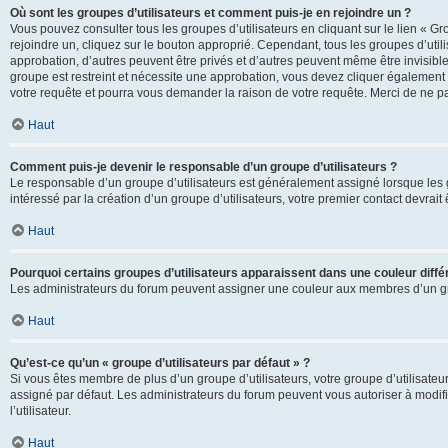
Où sont les groupes d’utilisateurs et comment puis-je en rejoindre un ?
Vous pouvez consulter tous les groupes d’utilisateurs en cliquant sur le lien « Gr
rejoindre un, cliquez sur le bouton approprié. Cependant, tous les groupes d’uti
approbation, d’autres peuvent être privés et d’autres peuvent même être invisibles
groupe est restreint et nécessite une approbation, vous devez cliquer également
votre requête et pourra vous demander la raison de votre requête. Merci de ne p
Haut
Comment puis-je devenir le responsable d’un groupe d’utilisateurs ?
Le responsable d’un groupe d’utilisateurs est généralement assigné lorsque les g
intéressé par la création d’un groupe d’utilisateurs, votre premier contact devrai
Haut
Pourquoi certains groupes d’utilisateurs apparaissent dans une couleur diffé
Les administrateurs du forum peuvent assigner une couleur aux membres d’un groupe
Haut
Qu’est-ce qu’un « groupe d’utilisateurs par défaut » ?
Si vous êtes membre de plus d’un groupe d’utilisateurs, votre groupe d’utilisateurs
assigné par défaut. Les administrateurs du forum peuvent vous autoriser à modif
l’utilisateur.
Haut