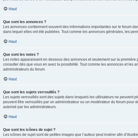
Haut
Que sont les annonces ?
Les annonces contiennent souvent des informations importantes sur le forum d
dans lequel elles ont été publiées. Tout comme les annonces générales, les perm
Haut
Que sont les notes ?
Les notes apparaissent en dessous des annonces et seulement sur la première p
consulter dès que vous en avez la possibilité. Tout comme les annonces et les a
administrateurs du forum.
Haut
Que sont les sujets verrouillés ?
Les sujets verrouillés sont des sujets dans lesquels les utilisateurs ne peuvent
peuvent être verrouillés par un administrateur ou un modérateur du forum pour de
autorisé par les administrateurs.
Haut
Que sont les icônes de sujet ?
Les icônes de sujet sont de petites images que l’auteur peut insérer afin d’illustr