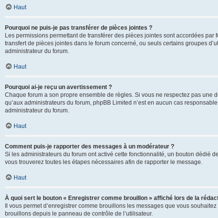
Haut
Pourquoi ne puis-je pas transférer de pièces jointes ?
Les permissions permettant de transférer des pièces jointes sont accordées par fo
transfert de pièces jointes dans le forum concerné, ou seuls certains groupes d’uti
administrateur du forum.
Haut
Pourquoi ai-je reçu un avertissement ?
Chaque forum a son propre ensemble de règles. Si vous ne respectez pas une de c
qu’aux administrateurs du forum, phpBB Limited n’est en aucun cas responsable d
administrateur du forum.
Haut
Comment puis-je rapporter des messages à un modérateur ?
Si les administrateurs du forum ont activé cette fonctionnalité, un bouton dédié d
vous trouverez toutes les étapes nécessaires afin de rapporter le message.
Haut
À quoi sert le bouton « Enregistrer comme brouillon » affiché lors de la rédact
Il vous permet d’enregistrer comme brouillons les messages que vous souhaitez 
brouillons depuis le panneau de contrôle de l’utilisateur.