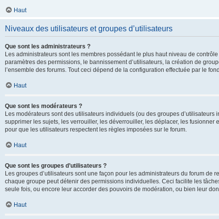
Haut
Niveaux des utilisateurs et groupes d’utilisateurs
Que sont les administrateurs ?
Les administrateurs sont les membres possédant le plus haut niveau de contrôle su
paramètres des permissions, le bannissement d’utilisateurs, la création de groupe
l’ensemble des forums. Tout ceci dépend de la configuration effectuée par le fon
Haut
Que sont les modérateurs ?
Les modérateurs sont des utilisateurs individuels (ou des groupes d’utilisateurs in
supprimer les sujets, les verrouiller, les déverrouiller, les déplacer, les fusionne
pour que les utilisateurs respectent les règles imposées sur le forum.
Haut
Que sont les groupes d’utilisateurs ?
Les groupes d’utilisateurs sont une façon pour les administrateurs du forum de re
chaque groupe peut détenir des permissions individuelles. Ceci facilite les tâche
seule fois, ou encore leur accorder des pouvoirs de modération, ou bien leur don
Haut