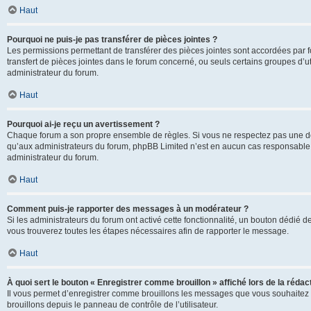
Haut
Pourquoi ne puis-je pas transférer de pièces jointes ?
Les permissions permettant de transférer des pièces jointes sont accordées par fo
transfert de pièces jointes dans le forum concerné, ou seuls certains groupes d’uti
administrateur du forum.
Haut
Pourquoi ai-je reçu un avertissement ?
Chaque forum a son propre ensemble de règles. Si vous ne respectez pas une de c
qu’aux administrateurs du forum, phpBB Limited n’est en aucun cas responsable d
administrateur du forum.
Haut
Comment puis-je rapporter des messages à un modérateur ?
Si les administrateurs du forum ont activé cette fonctionnalité, un bouton dédié d
vous trouverez toutes les étapes nécessaires afin de rapporter le message.
Haut
À quoi sert le bouton « Enregistrer comme brouillon » affiché lors de la rédact
Il vous permet d’enregistrer comme brouillons les messages que vous souhaitez 
brouillons depuis le panneau de contrôle de l’utilisateur.