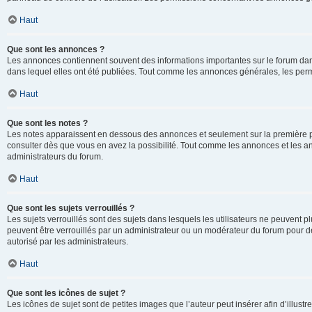
Haut
Que sont les annonces ?
Les annonces contiennent souvent des informations importantes sur le forum d
dans lequel elles ont été publiées. Tout comme les annonces générales, les perm
Haut
Que sont les notes ?
Les notes apparaissent en dessous des annonces et seulement sur la première p
consulter dès que vous en avez la possibilité. Tout comme les annonces et les a
administrateurs du forum.
Haut
Que sont les sujets verrouillés ?
Les sujets verrouillés sont des sujets dans lesquels les utilisateurs ne peuvent
peuvent être verrouillés par un administrateur ou un modérateur du forum pour de
autorisé par les administrateurs.
Haut
Que sont les icônes de sujet ?
Les icônes de sujet sont de petites images que l’auteur peut insérer afin d’illustr