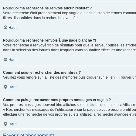
Pourquoi ma recherche ne renvoie aucun résultat ?
Votre recherche était probablement trop vague ou incluait trop de termes communs 
filtres disponibles dans la recherche avancée.
Haut
Pourquoi ma recherche renvoie à une page blanche ?!
Votre recherche a renvoyé trop de résultats pour que le serveur puisse les affich
dans la sélection des forums dans lesquels vous souhaitez effectuer une recherc
Haut
Comment puis-je rechercher des membres ?
Veuillez vous rendre sur la liste des membres puis cliquer sur le lien « Trouver 
Haut
Comment puis-je retrouver mes propres messages et sujets ?
Vos propres messages peuvent être affichés soit en cliquant sur le lien « Afficher 
« Rechercher les messages de l’utilisateur » sur la page de votre propre profil ou
effectuer une recherche de vos propres sujets, utilisez la recherche avancée et 
Haut
Favoris et abonnements