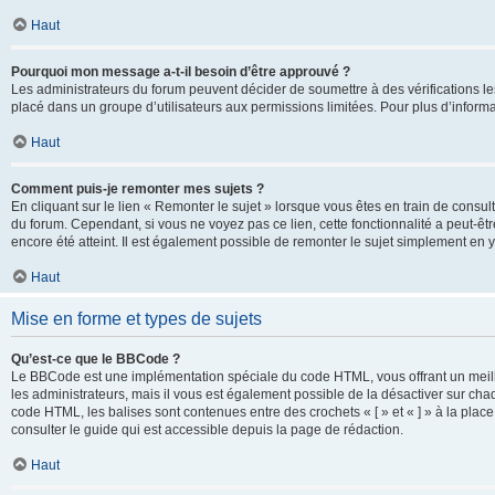
Haut
Pourquoi mon message a-t-il besoin d’être approuvé ?
Les administrateurs du forum peuvent décider de soumettre à des vérifications l
placé dans un groupe d’utilisateurs aux permissions limitées. Pour plus d’informa
Haut
Comment puis-je remonter mes sujets ?
En cliquant sur le lien « Remonter le sujet » lorsque vous êtes en train de consul
du forum. Cependant, si vous ne voyez pas ce lien, cette fonctionnalité a peut-êt
encore été atteint. Il est également possible de remonter le sujet simplement en 
Haut
Mise en forme et types de sujets
Qu’est-ce que le BBCode ?
Le BBCode est une implémentation spéciale du code HTML, vous offrant un meille
les administrateurs, mais il vous est également possible de la désactiver sur ch
code HTML, les balises sont contenues entre des crochets « [ » et « ] » à la plac
consulter le guide qui est accessible depuis la page de rédaction.
Haut