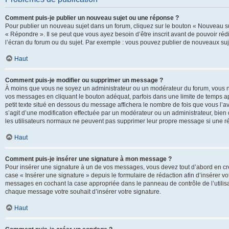
Comment puis-je publier un nouveau sujet ou une réponse ?
Pour publier un nouveau sujet dans un forum, cliquez sur le bouton « Nouveau su
« Répondre ». Il se peut que vous ayez besoin d’être inscrit avant de pouvoir ré
l’écran du forum ou du sujet. Par exemple : vous pouvez publier de nouveaux suje
Haut
Comment puis-je modifier ou supprimer un message ?
À moins que vous ne soyez un administrateur ou un modérateur du forum, vous 
vos messages en cliquant le bouton adéquat, parfois dans une limite de temps ap
petit texte situé en dessous du message affichera le nombre de fois que vous l’avez
s’agit d’une modification effectuée par un modérateur ou un administrateur, bien q
les utilisateurs normaux ne peuvent pas supprimer leur propre message si une r
Haut
Comment puis-je insérer une signature à mon message ?
Pour insérer une signature à un de vos messages, vous devez tout d’abord en cré
case « Insérer une signature » depuis le formulaire de rédaction afin d’insérer 
messages en cochant la case appropriée dans le panneau de contrôle de l’utilisateu
chaque message votre souhait d’insérer votre signature.
Haut