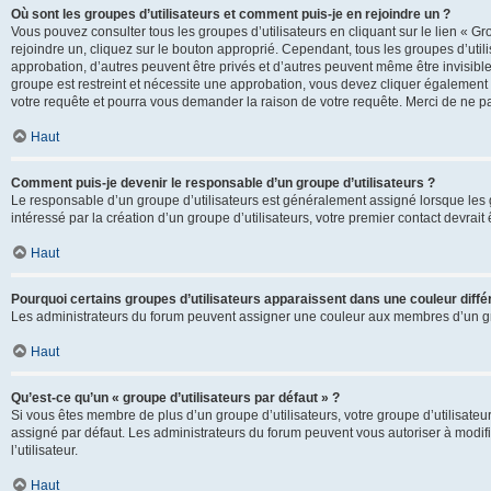
Où sont les groupes d’utilisateurs et comment puis-je en rejoindre un ?
Vous pouvez consulter tous les groupes d’utilisateurs en cliquant sur le lien « Gr
rejoindre un, cliquez sur le bouton approprié. Cependant, tous les groupes d’uti
approbation, d’autres peuvent être privés et d’autres peuvent même être invisibles
groupe est restreint et nécessite une approbation, vous devez cliquer également
votre requête et pourra vous demander la raison de votre requête. Merci de ne p
Haut
Comment puis-je devenir le responsable d’un groupe d’utilisateurs ?
Le responsable d’un groupe d’utilisateurs est généralement assigné lorsque les g
intéressé par la création d’un groupe d’utilisateurs, votre premier contact devrai
Haut
Pourquoi certains groupes d’utilisateurs apparaissent dans une couleur diffé
Les administrateurs du forum peuvent assigner une couleur aux membres d’un groupe
Haut
Qu’est-ce qu’un « groupe d’utilisateurs par défaut » ?
Si vous êtes membre de plus d’un groupe d’utilisateurs, votre groupe d’utilisateurs
assigné par défaut. Les administrateurs du forum peuvent vous autoriser à modif
l’utilisateur.
Haut