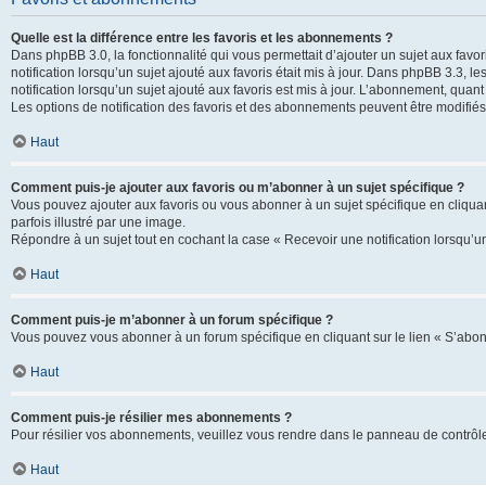
Quelle est la différence entre les favoris et les abonnements ?
Dans phpBB 3.0, la fonctionnalité qui vous permettait d’ajouter un sujet aux favor
notification lorsqu’un sujet ajouté aux favoris était mis à jour. Dans phpBB 3.3,
notification lorsqu’un sujet ajouté aux favoris est mis à jour. L’abonnement, quan
Les options de notification des favoris et des abonnements peuvent être modifiés 
Haut
Comment puis-je ajouter aux favoris ou m’abonner à un sujet spécifique ?
Vous pouvez ajouter aux favoris ou vous abonner à un sujet spécifique en cliquant
parfois illustré par une image.
Répondre à un sujet tout en cochant la case « Recevoir une notification lorsqu’u
Haut
Comment puis-je m’abonner à un forum spécifique ?
Vous pouvez vous abonner à un forum spécifique en cliquant sur le lien « S’abon
Haut
Comment puis-je résilier mes abonnements ?
Pour résilier vos abonnements, veuillez vous rendre dans le panneau de contrôle d
Haut