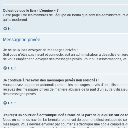
Qu’est-ce que le lien « L’équipe » ?
Cette page liste les membres de l’équipe du forum que sont les administrateurs 
qu’ils modèrent.
Haut
Messagerie privée
Je ne peux pas envoyer de messages privés !
Soit vous n’êtes pas inscrit et connecté, soit un administrateur a désactivé enti
de vous empêcher d’envoyer des messages privés. Pour plus d’informations, veui
Haut
Je continue à recevoir des messages privés non sollicités !
Vous pouvez supprimer automatiquement les messages privés d’un utilisateur en u
recevez des messages privés de manière abusive de la part d’un autre utilisate
des messages privés.
Haut
J’ai reçu un courrier électronique indésirable de la part de quelqu’un sur ce f
Nous en sommes navrés. Le formulaire d’envoi de courriers électroniques de ce f
messages. Vous devriez envoyer par courrier électronique une copie complète du c