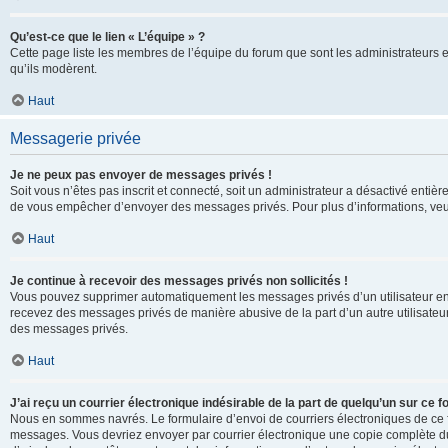
Qu’est-ce que le lien « L’équipe » ?
Cette page liste les membres de l’équipe du forum que sont les administrateurs 
qu’ils modèrent.
Haut
Messagerie privée
Je ne peux pas envoyer de messages privés !
Soit vous n’êtes pas inscrit et connecté, soit un administrateur a désactivé enti
de vous empêcher d’envoyer des messages privés. Pour plus d’informations, veui
Haut
Je continue à recevoir des messages privés non sollicités !
Vous pouvez supprimer automatiquement les messages privés d’un utilisateur en u
recevez des messages privés de manière abusive de la part d’un autre utilisate
des messages privés.
Haut
J’ai reçu un courrier électronique indésirable de la part de quelqu’un sur ce f
Nous en sommes navrés. Le formulaire d’envoi de courriers électroniques de ce f
messages. Vous devriez envoyer par courrier électronique une copie complète du c