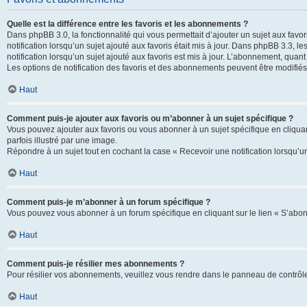
Quelle est la différence entre les favoris et les abonnements ?
Dans phpBB 3.0, la fonctionnalité qui vous permettait d’ajouter un sujet aux favor
notification lorsqu’un sujet ajouté aux favoris était mis à jour. Dans phpBB 3.3,
notification lorsqu’un sujet ajouté aux favoris est mis à jour. L’abonnement, quan
Les options de notification des favoris et des abonnements peuvent être modifiés 
Haut
Comment puis-je ajouter aux favoris ou m’abonner à un sujet spécifique ?
Vous pouvez ajouter aux favoris ou vous abonner à un sujet spécifique en cliquant
parfois illustré par une image.
Répondre à un sujet tout en cochant la case « Recevoir une notification lorsqu’u
Haut
Comment puis-je m’abonner à un forum spécifique ?
Vous pouvez vous abonner à un forum spécifique en cliquant sur le lien « S’abon
Haut
Comment puis-je résilier mes abonnements ?
Pour résilier vos abonnements, veuillez vous rendre dans le panneau de contrôle d
Haut