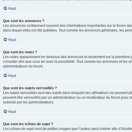
Haut
Que sont les annonces ?
Les annonces contiennent souvent des informations importantes sur le forum d
dans lequel elles ont été publiées. Tout comme les annonces générales, les perm
Haut
Que sont les notes ?
Les notes apparaissent en dessous des annonces et seulement sur la première p
consulter dès que vous en avez la possibilité. Tout comme les annonces et les a
administrateurs du forum.
Haut
Que sont les sujets verrouillés ?
Les sujets verrouillés sont des sujets dans lesquels les utilisateurs ne peuvent
peuvent être verrouillés par un administrateur ou un modérateur du forum pour de
autorisé par les administrateurs.
Haut
Que sont les icônes de sujet ?
Les icônes de sujet sont de petites images que l’auteur peut insérer afin d’illustr