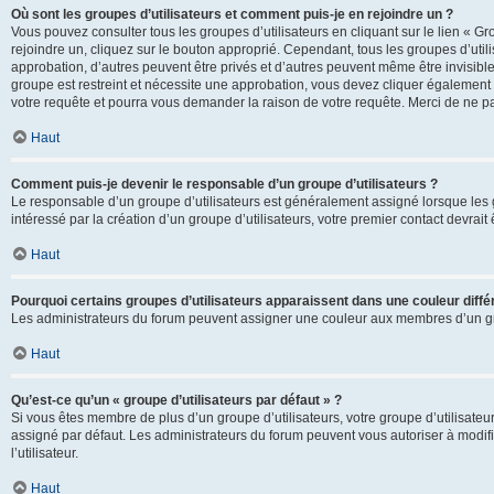
Où sont les groupes d’utilisateurs et comment puis-je en rejoindre un ?
Vous pouvez consulter tous les groupes d’utilisateurs en cliquant sur le lien « Gr
rejoindre un, cliquez sur le bouton approprié. Cependant, tous les groupes d’uti
approbation, d’autres peuvent être privés et d’autres peuvent même être invisibles
groupe est restreint et nécessite une approbation, vous devez cliquer également
votre requête et pourra vous demander la raison de votre requête. Merci de ne p
Haut
Comment puis-je devenir le responsable d’un groupe d’utilisateurs ?
Le responsable d’un groupe d’utilisateurs est généralement assigné lorsque les g
intéressé par la création d’un groupe d’utilisateurs, votre premier contact devrai
Haut
Pourquoi certains groupes d’utilisateurs apparaissent dans une couleur diffé
Les administrateurs du forum peuvent assigner une couleur aux membres d’un groupe
Haut
Qu’est-ce qu’un « groupe d’utilisateurs par défaut » ?
Si vous êtes membre de plus d’un groupe d’utilisateurs, votre groupe d’utilisateurs
assigné par défaut. Les administrateurs du forum peuvent vous autoriser à modif
l’utilisateur.
Haut