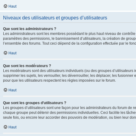
Haut
Niveaux des utilisateurs et groupes d’utilisateurs
Que sont les administrateurs ?
Les administrateurs sont les membres possédant le plus haut niveau de contrôle su
paramètres des permissions, le bannissement d’utilisateurs, la création de groupe
l’ensemble des forums. Tout ceci dépend de la configuration effectuée par le fon
Haut
Que sont les modérateurs ?
Les modérateurs sont des utilisateurs individuels (ou des groupes d’utilisateurs in
supprimer les sujets, les verrouiller, les déverrouiller, les déplacer, les fusionne
pour que les utilisateurs respectent les règles imposées sur le forum.
Haut
Que sont les groupes d’utilisateurs ?
Les groupes d’utilisateurs sont une façon pour les administrateurs du forum de re
chaque groupe peut détenir des permissions individuelles. Ceci facilite les tâche
seule fois, ou encore leur accorder des pouvoirs de modération, ou bien leur don
Haut