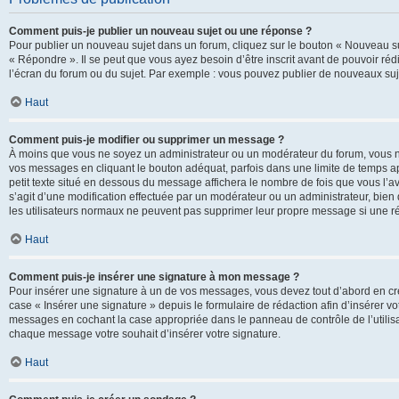
Comment puis-je publier un nouveau sujet ou une réponse ?
Pour publier un nouveau sujet dans un forum, cliquez sur le bouton « Nouveau su
« Répondre ». Il se peut que vous ayez besoin d’être inscrit avant de pouvoir ré
l’écran du forum ou du sujet. Par exemple : vous pouvez publier de nouveaux suje
Haut
Comment puis-je modifier ou supprimer un message ?
À moins que vous ne soyez un administrateur ou un modérateur du forum, vous 
vos messages en cliquant le bouton adéquat, parfois dans une limite de temps ap
petit texte situé en dessous du message affichera le nombre de fois que vous l’avez
s’agit d’une modification effectuée par un modérateur ou un administrateur, bien q
les utilisateurs normaux ne peuvent pas supprimer leur propre message si une r
Haut
Comment puis-je insérer une signature à mon message ?
Pour insérer une signature à un de vos messages, vous devez tout d’abord en cré
case « Insérer une signature » depuis le formulaire de rédaction afin d’insérer 
messages en cochant la case appropriée dans le panneau de contrôle de l’utilisateu
chaque message votre souhait d’insérer votre signature.
Haut