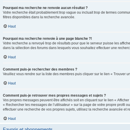
Pourquoi ma recherche ne renvoie aucun résultat ?
Votre recherche était probablement trop vague ou incluait trop de termes communs 
filtres disponibles dans la recherche avancée.
Haut
Pourquoi ma recherche renvoie à une page blanche ?!
Votre recherche a renvoyé trop de résultats pour que le serveur puisse les affich
dans la sélection des forums dans lesquels vous souhaitez effectuer une recherc
Haut
Comment puis-je rechercher des membres ?
Veuillez vous rendre sur la liste des membres puis cliquer sur le lien « Trouver 
Haut
Comment puis-je retrouver mes propres messages et sujets ?
Vos propres messages peuvent être affichés soit en cliquant sur le lien « Afficher 
« Rechercher les messages de l’utilisateur » sur la page de votre propre profil ou
effectuer une recherche de vos propres sujets, utilisez la recherche avancée et 
Haut
Favoris et abonnements