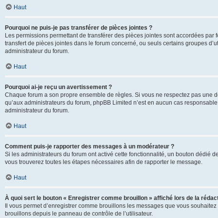
Haut
Pourquoi ne puis-je pas transférer de pièces jointes ?
Les permissions permettant de transférer des pièces jointes sont accordées par fo
transfert de pièces jointes dans le forum concerné, ou seuls certains groupes d’uti
administrateur du forum.
Haut
Pourquoi ai-je reçu un avertissement ?
Chaque forum a son propre ensemble de règles. Si vous ne respectez pas une de c
qu’aux administrateurs du forum, phpBB Limited n’est en aucun cas responsable d
administrateur du forum.
Haut
Comment puis-je rapporter des messages à un modérateur ?
Si les administrateurs du forum ont activé cette fonctionnalité, un bouton dédié d
vous trouverez toutes les étapes nécessaires afin de rapporter le message.
Haut
À quoi sert le bouton « Enregistrer comme brouillon » affiché lors de la rédact
Il vous permet d’enregistrer comme brouillons les messages que vous souhaitez 
brouillons depuis le panneau de contrôle de l’utilisateur.