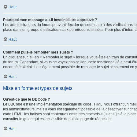
Haut
Pourquoi mon message a-t-il besoin d’être approuvé ?
Les administrateurs du forum peuvent décider de soumettre à des vérifications l
placé dans un groupe d’utilisateurs aux permissions limitées. Pour plus d’informa
Haut
Comment puis-je remonter mes sujets ?
En cliquant sur le lien « Remonter le sujet » lorsque vous êtes en train de consul
du forum. Cependant, si vous ne voyez pas ce lien, cette fonctionnalité a peut-êt
encore été atteint. Il est également possible de remonter le sujet simplement en 
Haut
Mise en forme et types de sujets
Qu’est-ce que le BBCode ?
Le BBCode est une implémentation spéciale du code HTML, vous offrant un meille
les administrateurs, mais il vous est également possible de la désactiver sur ch
code HTML, les balises sont contenues entre des crochets « [ » et « ] » à la plac
consulter le guide qui est accessible depuis la page de rédaction.
Haut