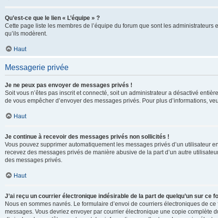
Qu’est-ce que le lien « L’équipe » ?
Cette page liste les membres de l’équipe du forum que sont les administrateurs 
qu’ils modèrent.
Haut
Messagerie privée
Je ne peux pas envoyer de messages privés !
Soit vous n’êtes pas inscrit et connecté, soit un administrateur a désactivé enti
de vous empêcher d’envoyer des messages privés. Pour plus d’informations, veui
Haut
Je continue à recevoir des messages privés non sollicités !
Vous pouvez supprimer automatiquement les messages privés d’un utilisateur en u
recevez des messages privés de manière abusive de la part d’un autre utilisate
des messages privés.
Haut
J’ai reçu un courrier électronique indésirable de la part de quelqu’un sur ce f
Nous en sommes navrés. Le formulaire d’envoi de courriers électroniques de ce f
messages. Vous devriez envoyer par courrier électronique une copie complète du c