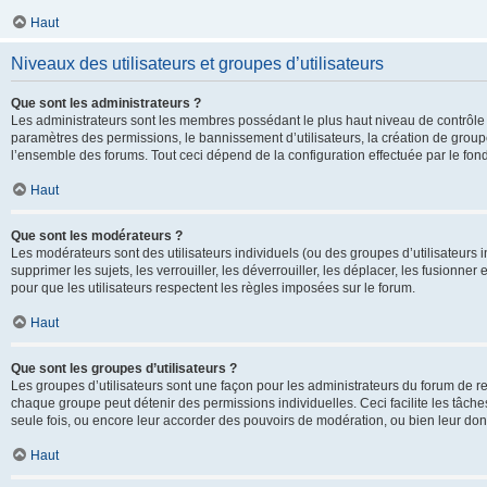
Haut
Niveaux des utilisateurs et groupes d’utilisateurs
Que sont les administrateurs ?
Les administrateurs sont les membres possédant le plus haut niveau de contrôle su
paramètres des permissions, le bannissement d’utilisateurs, la création de groupe
l’ensemble des forums. Tout ceci dépend de la configuration effectuée par le fon
Haut
Que sont les modérateurs ?
Les modérateurs sont des utilisateurs individuels (ou des groupes d’utilisateurs in
supprimer les sujets, les verrouiller, les déverrouiller, les déplacer, les fusionne
pour que les utilisateurs respectent les règles imposées sur le forum.
Haut
Que sont les groupes d’utilisateurs ?
Les groupes d’utilisateurs sont une façon pour les administrateurs du forum de re
chaque groupe peut détenir des permissions individuelles. Ceci facilite les tâche
seule fois, ou encore leur accorder des pouvoirs de modération, ou bien leur don
Haut