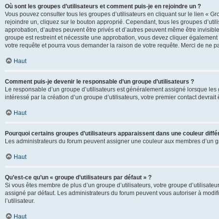
Où sont les groupes d’utilisateurs et comment puis-je en rejoindre un ?
Vous pouvez consulter tous les groupes d’utilisateurs en cliquant sur le lien « Gr
rejoindre un, cliquez sur le bouton approprié. Cependant, tous les groupes d’uti
approbation, d’autres peuvent être privés et d’autres peuvent même être invisibles
groupe est restreint et nécessite une approbation, vous devez cliquer également
votre requête et pourra vous demander la raison de votre requête. Merci de ne p
Haut
Comment puis-je devenir le responsable d’un groupe d’utilisateurs ?
Le responsable d’un groupe d’utilisateurs est généralement assigné lorsque les g
intéressé par la création d’un groupe d’utilisateurs, votre premier contact devrai
Haut
Pourquoi certains groupes d’utilisateurs apparaissent dans une couleur diffé
Les administrateurs du forum peuvent assigner une couleur aux membres d’un groupe
Haut
Qu’est-ce qu’un « groupe d’utilisateurs par défaut » ?
Si vous êtes membre de plus d’un groupe d’utilisateurs, votre groupe d’utilisateurs
assigné par défaut. Les administrateurs du forum peuvent vous autoriser à modif
l’utilisateur.
Haut