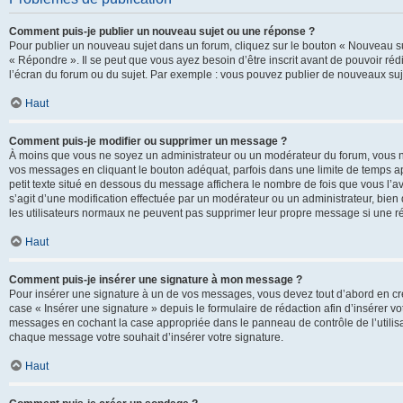
Comment puis-je publier un nouveau sujet ou une réponse ?
Pour publier un nouveau sujet dans un forum, cliquez sur le bouton « Nouveau su
« Répondre ». Il se peut que vous ayez besoin d’être inscrit avant de pouvoir ré
l’écran du forum ou du sujet. Par exemple : vous pouvez publier de nouveaux suje
Haut
Comment puis-je modifier ou supprimer un message ?
À moins que vous ne soyez un administrateur ou un modérateur du forum, vous 
vos messages en cliquant le bouton adéquat, parfois dans une limite de temps ap
petit texte situé en dessous du message affichera le nombre de fois que vous l’avez
s’agit d’une modification effectuée par un modérateur ou un administrateur, bien q
les utilisateurs normaux ne peuvent pas supprimer leur propre message si une r
Haut
Comment puis-je insérer une signature à mon message ?
Pour insérer une signature à un de vos messages, vous devez tout d’abord en cré
case « Insérer une signature » depuis le formulaire de rédaction afin d’insérer 
messages en cochant la case appropriée dans le panneau de contrôle de l’utilisateu
chaque message votre souhait d’insérer votre signature.
Haut