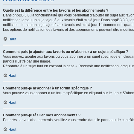
Quelle est la différence entre les favoris et les abonnements ?
Dans phpBB 3.0, la fonctionnalité qui vous permettait d’ajouter un sujet aux favor
notification lorsqu’un sujet ajouté aux favoris était mis à jour. Dans phpBB 3.3,
notification lorsqu’un sujet ajouté aux favoris est mis à jour. L’abonnement, quan
Les options de notification des favoris et des abonnements peuvent être modifiés 
Haut
Comment puis-je ajouter aux favoris ou m’abonner à un sujet spécifique ?
Vous pouvez ajouter aux favoris ou vous abonner à un sujet spécifique en cliquant
parfois illustré par une image.
Répondre à un sujet tout en cochant la case « Recevoir une notification lorsqu’u
Haut
Comment puis-je m’abonner à un forum spécifique ?
Vous pouvez vous abonner à un forum spécifique en cliquant sur le lien « S’abon
Haut
Comment puis-je résilier mes abonnements ?
Pour résilier vos abonnements, veuillez vous rendre dans le panneau de contrôle d
Haut