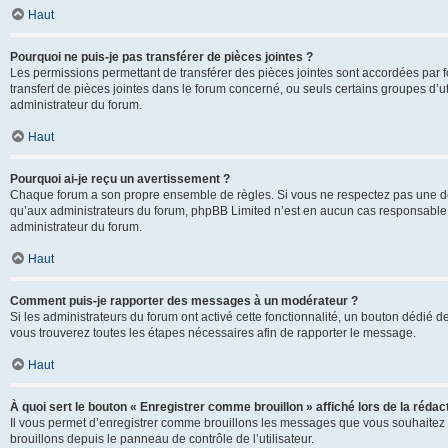
Haut
Pourquoi ne puis-je pas transférer de pièces jointes ?
Les permissions permettant de transférer des pièces jointes sont accordées par fo
transfert de pièces jointes dans le forum concerné, ou seuls certains groupes d’uti
administrateur du forum.
Haut
Pourquoi ai-je reçu un avertissement ?
Chaque forum a son propre ensemble de règles. Si vous ne respectez pas une de c
qu’aux administrateurs du forum, phpBB Limited n’est en aucun cas responsable d
administrateur du forum.
Haut
Comment puis-je rapporter des messages à un modérateur ?
Si les administrateurs du forum ont activé cette fonctionnalité, un bouton dédié d
vous trouverez toutes les étapes nécessaires afin de rapporter le message.
Haut
À quoi sert le bouton « Enregistrer comme brouillon » affiché lors de la rédact
Il vous permet d’enregistrer comme brouillons les messages que vous souhaitez 
brouillons depuis le panneau de contrôle de l’utilisateur.