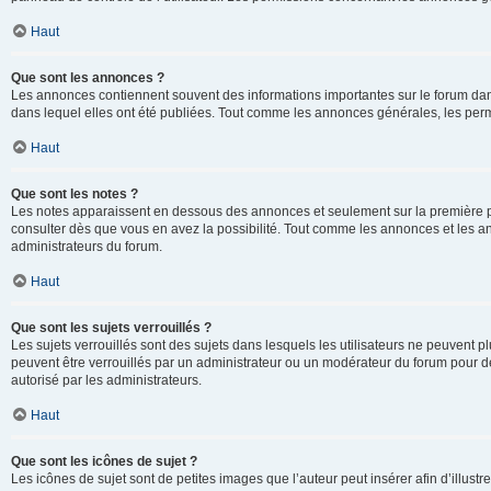
Haut
Que sont les annonces ?
Les annonces contiennent souvent des informations importantes sur le forum d
dans lequel elles ont été publiées. Tout comme les annonces générales, les perm
Haut
Que sont les notes ?
Les notes apparaissent en dessous des annonces et seulement sur la première p
consulter dès que vous en avez la possibilité. Tout comme les annonces et les a
administrateurs du forum.
Haut
Que sont les sujets verrouillés ?
Les sujets verrouillés sont des sujets dans lesquels les utilisateurs ne peuvent
peuvent être verrouillés par un administrateur ou un modérateur du forum pour de
autorisé par les administrateurs.
Haut
Que sont les icônes de sujet ?
Les icônes de sujet sont de petites images que l’auteur peut insérer afin d’illustr