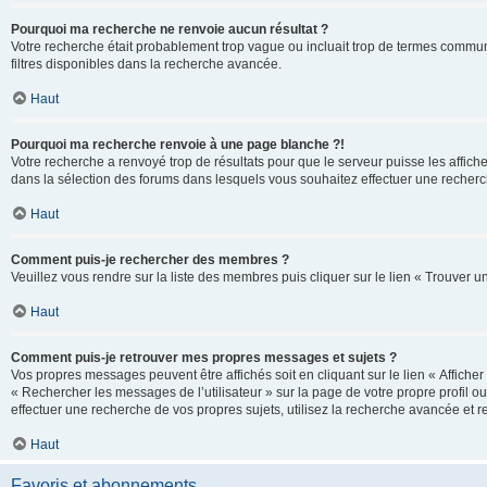
Pourquoi ma recherche ne renvoie aucun résultat ?
Votre recherche était probablement trop vague ou incluait trop de termes communs 
filtres disponibles dans la recherche avancée.
Haut
Pourquoi ma recherche renvoie à une page blanche ?!
Votre recherche a renvoyé trop de résultats pour que le serveur puisse les affich
dans la sélection des forums dans lesquels vous souhaitez effectuer une recherc
Haut
Comment puis-je rechercher des membres ?
Veuillez vous rendre sur la liste des membres puis cliquer sur le lien « Trouver 
Haut
Comment puis-je retrouver mes propres messages et sujets ?
Vos propres messages peuvent être affichés soit en cliquant sur le lien « Afficher 
« Rechercher les messages de l’utilisateur » sur la page de votre propre profil ou
effectuer une recherche de vos propres sujets, utilisez la recherche avancée et 
Haut
Favoris et abonnements