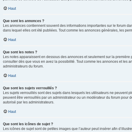
Haut
Que sont les annonces ?
Les annonces contiennent souvent des informations importantes sur le forum d
dans lequel elles ont été publiées. Tout comme les annonces générales, les perm
Haut
Que sont les notes ?
Les notes apparaissent en dessous des annonces et seulement sur la première p
consulter dès que vous en avez la possibilité. Tout comme les annonces et les a
administrateurs du forum.
Haut
Que sont les sujets verrouillés ?
Les sujets verrouillés sont des sujets dans lesquels les utilisateurs ne peuvent
peuvent être verrouillés par un administrateur ou un modérateur du forum pour de
autorisé par les administrateurs.
Haut
Que sont les icônes de sujet ?
Les icônes de sujet sont de petites images que l’auteur peut insérer afin d’illustr