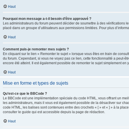
Haut
Pourquoi mon message a-t-il besoin d’être approuvé ?
Les administrateurs du forum peuvent décider de soumettre à des vérifications l
placé dans un groupe d’utilisateurs aux permissions limitées. Pour plus d’informa
Haut
Comment puis-je remonter mes sujets ?
En cliquant sur le lien « Remonter le sujet » lorsque vous êtes en train de consul
du forum. Cependant, si vous ne voyez pas ce lien, cette fonctionnalité a peut-êt
encore été atteint. Il est également possible de remonter le sujet simplement en 
Haut
Mise en forme et types de sujets
Qu’est-ce que le BBCode ?
Le BBCode est une implémentation spéciale du code HTML, vous offrant un meille
les administrateurs, mais il vous est également possible de la désactiver sur ch
code HTML, les balises sont contenues entre des crochets « [ » et « ] » à la plac
consulter le guide qui est accessible depuis la page de rédaction.
Haut