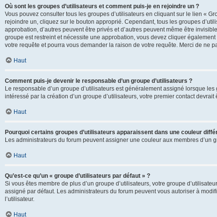
Où sont les groupes d’utilisateurs et comment puis-je en rejoindre un ?
Vous pouvez consulter tous les groupes d’utilisateurs en cliquant sur le lien « Gr
rejoindre un, cliquez sur le bouton approprié. Cependant, tous les groupes d’uti
approbation, d’autres peuvent être privés et d’autres peuvent même être invisibles
groupe est restreint et nécessite une approbation, vous devez cliquer également
votre requête et pourra vous demander la raison de votre requête. Merci de ne p
Haut
Comment puis-je devenir le responsable d’un groupe d’utilisateurs ?
Le responsable d’un groupe d’utilisateurs est généralement assigné lorsque les g
intéressé par la création d’un groupe d’utilisateurs, votre premier contact devrai
Haut
Pourquoi certains groupes d’utilisateurs apparaissent dans une couleur diffé
Les administrateurs du forum peuvent assigner une couleur aux membres d’un groupe
Haut
Qu’est-ce qu’un « groupe d’utilisateurs par défaut » ?
Si vous êtes membre de plus d’un groupe d’utilisateurs, votre groupe d’utilisateurs
assigné par défaut. Les administrateurs du forum peuvent vous autoriser à modif
l’utilisateur.
Haut