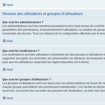
Haut
Niveaux des utilisateurs et groupes d’utilisateurs
Que sont les administrateurs ?
Les administrateurs sont les membres possédant le plus haut niveau de contrôle su
paramètres des permissions, le bannissement d’utilisateurs, la création de groupe
l’ensemble des forums. Tout ceci dépend de la configuration effectuée par le fon
Haut
Que sont les modérateurs ?
Les modérateurs sont des utilisateurs individuels (ou des groupes d’utilisateurs in
supprimer les sujets, les verrouiller, les déverrouiller, les déplacer, les fusionne
pour que les utilisateurs respectent les règles imposées sur le forum.
Haut
Que sont les groupes d’utilisateurs ?
Les groupes d’utilisateurs sont une façon pour les administrateurs du forum de re
chaque groupe peut détenir des permissions individuelles. Ceci facilite les tâche
seule fois, ou encore leur accorder des pouvoirs de modération, ou bien leur don
Haut