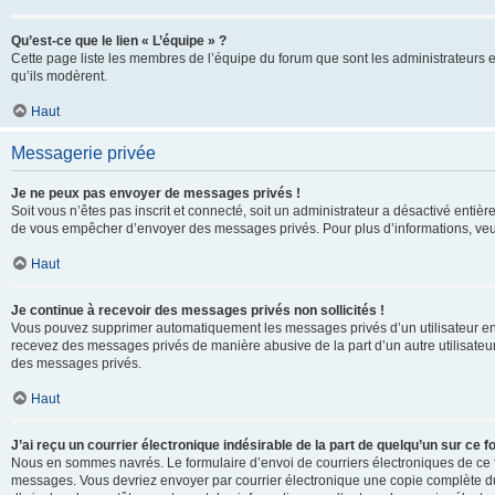
Qu’est-ce que le lien « L’équipe » ?
Cette page liste les membres de l’équipe du forum que sont les administrateurs 
qu’ils modèrent.
Haut
Messagerie privée
Je ne peux pas envoyer de messages privés !
Soit vous n’êtes pas inscrit et connecté, soit un administrateur a désactivé enti
de vous empêcher d’envoyer des messages privés. Pour plus d’informations, veui
Haut
Je continue à recevoir des messages privés non sollicités !
Vous pouvez supprimer automatiquement les messages privés d’un utilisateur en u
recevez des messages privés de manière abusive de la part d’un autre utilisate
des messages privés.
Haut
J’ai reçu un courrier électronique indésirable de la part de quelqu’un sur ce f
Nous en sommes navrés. Le formulaire d’envoi de courriers électroniques de ce f
messages. Vous devriez envoyer par courrier électronique une copie complète du c