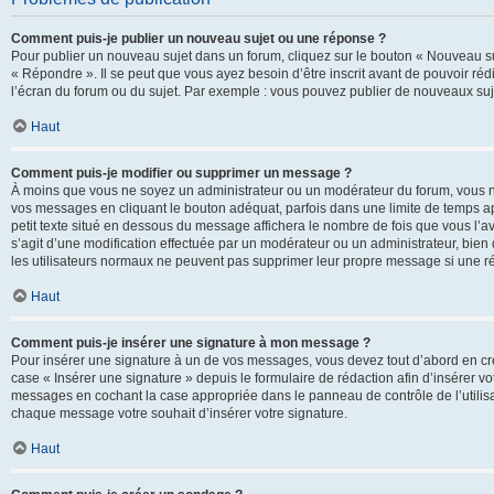
Comment puis-je publier un nouveau sujet ou une réponse ?
Pour publier un nouveau sujet dans un forum, cliquez sur le bouton « Nouveau su
« Répondre ». Il se peut que vous ayez besoin d’être inscrit avant de pouvoir ré
l’écran du forum ou du sujet. Par exemple : vous pouvez publier de nouveaux suje
Haut
Comment puis-je modifier ou supprimer un message ?
À moins que vous ne soyez un administrateur ou un modérateur du forum, vous 
vos messages en cliquant le bouton adéquat, parfois dans une limite de temps ap
petit texte situé en dessous du message affichera le nombre de fois que vous l’avez
s’agit d’une modification effectuée par un modérateur ou un administrateur, bien q
les utilisateurs normaux ne peuvent pas supprimer leur propre message si une r
Haut
Comment puis-je insérer une signature à mon message ?
Pour insérer une signature à un de vos messages, vous devez tout d’abord en cré
case « Insérer une signature » depuis le formulaire de rédaction afin d’insérer 
messages en cochant la case appropriée dans le panneau de contrôle de l’utilisateu
chaque message votre souhait d’insérer votre signature.
Haut