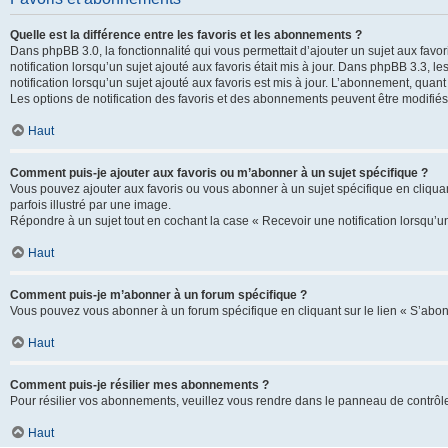
Quelle est la différence entre les favoris et les abonnements ?
Dans phpBB 3.0, la fonctionnalité qui vous permettait d’ajouter un sujet aux favor
notification lorsqu’un sujet ajouté aux favoris était mis à jour. Dans phpBB 3.3,
notification lorsqu’un sujet ajouté aux favoris est mis à jour. L’abonnement, quan
Les options de notification des favoris et des abonnements peuvent être modifiés 
Haut
Comment puis-je ajouter aux favoris ou m’abonner à un sujet spécifique ?
Vous pouvez ajouter aux favoris ou vous abonner à un sujet spécifique en cliquant
parfois illustré par une image.
Répondre à un sujet tout en cochant la case « Recevoir une notification lorsqu’u
Haut
Comment puis-je m’abonner à un forum spécifique ?
Vous pouvez vous abonner à un forum spécifique en cliquant sur le lien « S’abon
Haut
Comment puis-je résilier mes abonnements ?
Pour résilier vos abonnements, veuillez vous rendre dans le panneau de contrôle d
Haut