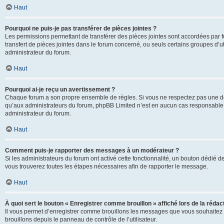
Haut
Pourquoi ne puis-je pas transférer de pièces jointes ?
Les permissions permettant de transférer des pièces jointes sont accordées par fo
transfert de pièces jointes dans le forum concerné, ou seuls certains groupes d’uti
administrateur du forum.
Haut
Pourquoi ai-je reçu un avertissement ?
Chaque forum a son propre ensemble de règles. Si vous ne respectez pas une de c
qu’aux administrateurs du forum, phpBB Limited n’est en aucun cas responsable d
administrateur du forum.
Haut
Comment puis-je rapporter des messages à un modérateur ?
Si les administrateurs du forum ont activé cette fonctionnalité, un bouton dédié d
vous trouverez toutes les étapes nécessaires afin de rapporter le message.
Haut
À quoi sert le bouton « Enregistrer comme brouillon » affiché lors de la rédact
Il vous permet d’enregistrer comme brouillons les messages que vous souhaitez 
brouillons depuis le panneau de contrôle de l’utilisateur.