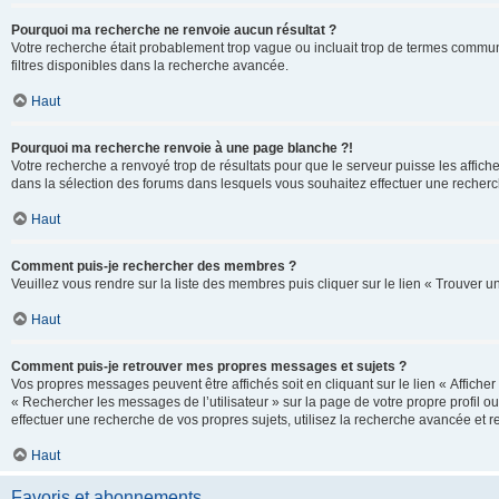
Pourquoi ma recherche ne renvoie aucun résultat ?
Votre recherche était probablement trop vague ou incluait trop de termes communs 
filtres disponibles dans la recherche avancée.
Haut
Pourquoi ma recherche renvoie à une page blanche ?!
Votre recherche a renvoyé trop de résultats pour que le serveur puisse les affich
dans la sélection des forums dans lesquels vous souhaitez effectuer une recherc
Haut
Comment puis-je rechercher des membres ?
Veuillez vous rendre sur la liste des membres puis cliquer sur le lien « Trouver 
Haut
Comment puis-je retrouver mes propres messages et sujets ?
Vos propres messages peuvent être affichés soit en cliquant sur le lien « Afficher 
« Rechercher les messages de l’utilisateur » sur la page de votre propre profil ou
effectuer une recherche de vos propres sujets, utilisez la recherche avancée et 
Haut
Favoris et abonnements