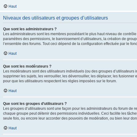
Haut
Niveaux des utilisateurs et groupes d’utilisateurs
Que sont les administrateurs ?
Les administrateurs sont les membres possédant le plus haut niveau de contrôle su
paramètres des permissions, le bannissement d’utilisateurs, la création de groupe
l’ensemble des forums. Tout ceci dépend de la configuration effectuée par le fon
Haut
Que sont les modérateurs ?
Les modérateurs sont des utilisateurs individuels (ou des groupes d’utilisateurs in
supprimer les sujets, les verrouiller, les déverrouiller, les déplacer, les fusionne
pour que les utilisateurs respectent les règles imposées sur le forum.
Haut
Que sont les groupes d’utilisateurs ?
Les groupes d’utilisateurs sont une façon pour les administrateurs du forum de re
chaque groupe peut détenir des permissions individuelles. Ceci facilite les tâche
seule fois, ou encore leur accorder des pouvoirs de modération, ou bien leur don
Haut