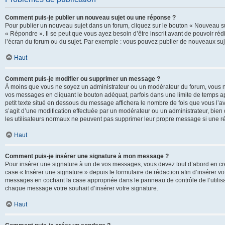
Comment puis-je publier un nouveau sujet ou une réponse ?
Pour publier un nouveau sujet dans un forum, cliquez sur le bouton « Nouveau su
« Répondre ». Il se peut que vous ayez besoin d’être inscrit avant de pouvoir ré
l’écran du forum ou du sujet. Par exemple : vous pouvez publier de nouveaux suje
Haut
Comment puis-je modifier ou supprimer un message ?
À moins que vous ne soyez un administrateur ou un modérateur du forum, vous 
vos messages en cliquant le bouton adéquat, parfois dans une limite de temps ap
petit texte situé en dessous du message affichera le nombre de fois que vous l’avez
s’agit d’une modification effectuée par un modérateur ou un administrateur, bien q
les utilisateurs normaux ne peuvent pas supprimer leur propre message si une r
Haut
Comment puis-je insérer une signature à mon message ?
Pour insérer une signature à un de vos messages, vous devez tout d’abord en cré
case « Insérer une signature » depuis le formulaire de rédaction afin d’insérer 
messages en cochant la case appropriée dans le panneau de contrôle de l’utilisateu
chaque message votre souhait d’insérer votre signature.
Haut