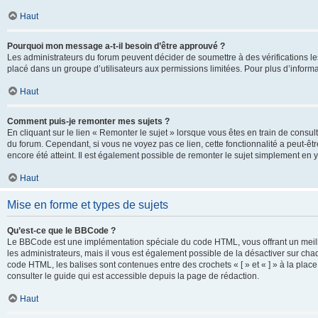
Haut
Pourquoi mon message a-t-il besoin d’être approuvé ?
Les administrateurs du forum peuvent décider de soumettre à des vérifications l
placé dans un groupe d’utilisateurs aux permissions limitées. Pour plus d’informa
Haut
Comment puis-je remonter mes sujets ?
En cliquant sur le lien « Remonter le sujet » lorsque vous êtes en train de consul
du forum. Cependant, si vous ne voyez pas ce lien, cette fonctionnalité a peut-êt
encore été atteint. Il est également possible de remonter le sujet simplement en 
Haut
Mise en forme et types de sujets
Qu’est-ce que le BBCode ?
Le BBCode est une implémentation spéciale du code HTML, vous offrant un meille
les administrateurs, mais il vous est également possible de la désactiver sur ch
code HTML, les balises sont contenues entre des crochets « [ » et « ] » à la plac
consulter le guide qui est accessible depuis la page de rédaction.
Haut