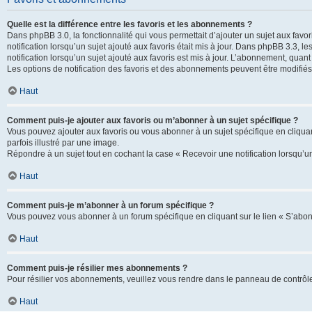
Quelle est la différence entre les favoris et les abonnements ?
Dans phpBB 3.0, la fonctionnalité qui vous permettait d’ajouter un sujet aux favor
notification lorsqu’un sujet ajouté aux favoris était mis à jour. Dans phpBB 3.3,
notification lorsqu’un sujet ajouté aux favoris est mis à jour. L’abonnement, quan
Les options de notification des favoris et des abonnements peuvent être modifiés 
Haut
Comment puis-je ajouter aux favoris ou m’abonner à un sujet spécifique ?
Vous pouvez ajouter aux favoris ou vous abonner à un sujet spécifique en cliquant
parfois illustré par une image.
Répondre à un sujet tout en cochant la case « Recevoir une notification lorsqu’u
Haut
Comment puis-je m’abonner à un forum spécifique ?
Vous pouvez vous abonner à un forum spécifique en cliquant sur le lien « S’abon
Haut
Comment puis-je résilier mes abonnements ?
Pour résilier vos abonnements, veuillez vous rendre dans le panneau de contrôle d
Haut