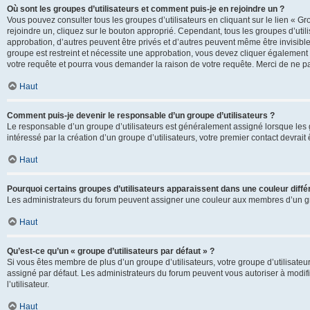
Où sont les groupes d’utilisateurs et comment puis-je en rejoindre un ?
Vous pouvez consulter tous les groupes d’utilisateurs en cliquant sur le lien « Gr
rejoindre un, cliquez sur le bouton approprié. Cependant, tous les groupes d’uti
approbation, d’autres peuvent être privés et d’autres peuvent même être invisibles
groupe est restreint et nécessite une approbation, vous devez cliquer également
votre requête et pourra vous demander la raison de votre requête. Merci de ne p
Haut
Comment puis-je devenir le responsable d’un groupe d’utilisateurs ?
Le responsable d’un groupe d’utilisateurs est généralement assigné lorsque les g
intéressé par la création d’un groupe d’utilisateurs, votre premier contact devrai
Haut
Pourquoi certains groupes d’utilisateurs apparaissent dans une couleur diffé
Les administrateurs du forum peuvent assigner une couleur aux membres d’un groupe
Haut
Qu’est-ce qu’un « groupe d’utilisateurs par défaut » ?
Si vous êtes membre de plus d’un groupe d’utilisateurs, votre groupe d’utilisateurs
assigné par défaut. Les administrateurs du forum peuvent vous autoriser à modif
l’utilisateur.
Haut