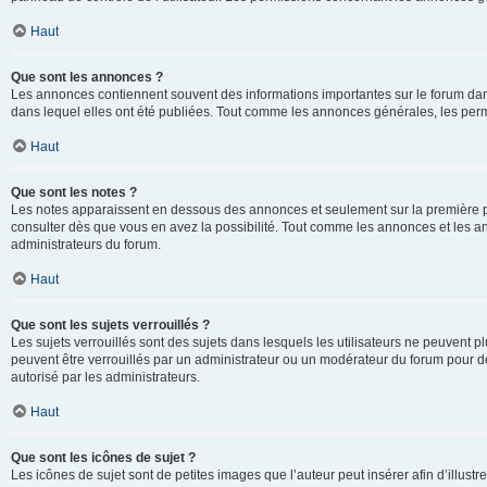
Haut
Que sont les annonces ?
Les annonces contiennent souvent des informations importantes sur le forum d
dans lequel elles ont été publiées. Tout comme les annonces générales, les perm
Haut
Que sont les notes ?
Les notes apparaissent en dessous des annonces et seulement sur la première p
consulter dès que vous en avez la possibilité. Tout comme les annonces et les a
administrateurs du forum.
Haut
Que sont les sujets verrouillés ?
Les sujets verrouillés sont des sujets dans lesquels les utilisateurs ne peuvent
peuvent être verrouillés par un administrateur ou un modérateur du forum pour de
autorisé par les administrateurs.
Haut
Que sont les icônes de sujet ?
Les icônes de sujet sont de petites images que l’auteur peut insérer afin d’illustr