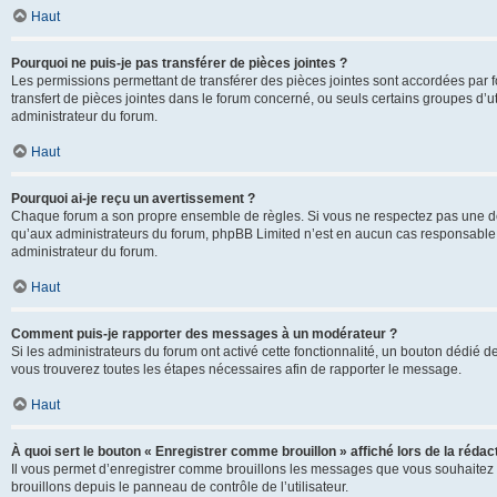
Haut
Pourquoi ne puis-je pas transférer de pièces jointes ?
Les permissions permettant de transférer des pièces jointes sont accordées par fo
transfert de pièces jointes dans le forum concerné, ou seuls certains groupes d’uti
administrateur du forum.
Haut
Pourquoi ai-je reçu un avertissement ?
Chaque forum a son propre ensemble de règles. Si vous ne respectez pas une de c
qu’aux administrateurs du forum, phpBB Limited n’est en aucun cas responsable d
administrateur du forum.
Haut
Comment puis-je rapporter des messages à un modérateur ?
Si les administrateurs du forum ont activé cette fonctionnalité, un bouton dédié d
vous trouverez toutes les étapes nécessaires afin de rapporter le message.
Haut
À quoi sert le bouton « Enregistrer comme brouillon » affiché lors de la rédact
Il vous permet d’enregistrer comme brouillons les messages que vous souhaitez 
brouillons depuis le panneau de contrôle de l’utilisateur.