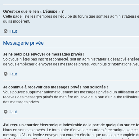
Qu’est-ce que le lien « L’équipe » ?
Cette page liste les membres de l’équipe du forum que sont les administrateurs 
qu’ils modèrent.
Haut
Messagerie privée
Je ne peux pas envoyer de messages privés !
Soit vous n’êtes pas inscrit et connecté, soit un administrateur a désactivé enti
de vous empêcher d’envoyer des messages privés. Pour plus d’informations, veui
Haut
Je continue à recevoir des messages privés non sollicités !
Vous pouvez supprimer automatiquement les messages privés d’un utilisateur en u
recevez des messages privés de manière abusive de la part d’un autre utilisate
des messages privés.
Haut
J’ai reçu un courrier électronique indésirable de la part de quelqu’un sur ce f
Nous en sommes navrés. Le formulaire d’envoi de courriers électroniques de ce f
messages. Vous devriez envoyer par courrier électronique une copie complète du c