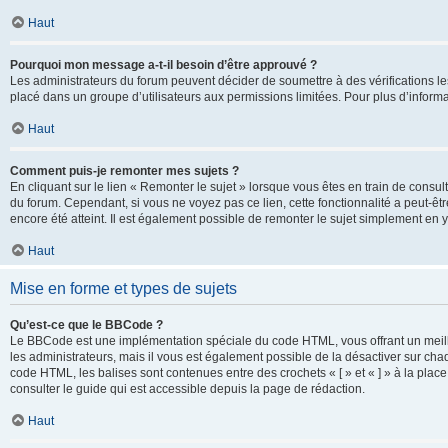
Haut
Pourquoi mon message a-t-il besoin d’être approuvé ?
Les administrateurs du forum peuvent décider de soumettre à des vérifications l
placé dans un groupe d’utilisateurs aux permissions limitées. Pour plus d’informa
Haut
Comment puis-je remonter mes sujets ?
En cliquant sur le lien « Remonter le sujet » lorsque vous êtes en train de consul
du forum. Cependant, si vous ne voyez pas ce lien, cette fonctionnalité a peut-êt
encore été atteint. Il est également possible de remonter le sujet simplement en 
Haut
Mise en forme et types de sujets
Qu’est-ce que le BBCode ?
Le BBCode est une implémentation spéciale du code HTML, vous offrant un meille
les administrateurs, mais il vous est également possible de la désactiver sur ch
code HTML, les balises sont contenues entre des crochets « [ » et « ] » à la plac
consulter le guide qui est accessible depuis la page de rédaction.
Haut