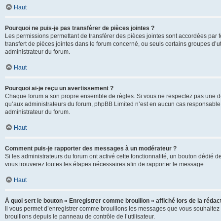
Haut
Pourquoi ne puis-je pas transférer de pièces jointes ?
Les permissions permettant de transférer des pièces jointes sont accordées par fo
transfert de pièces jointes dans le forum concerné, ou seuls certains groupes d’uti
administrateur du forum.
Haut
Pourquoi ai-je reçu un avertissement ?
Chaque forum a son propre ensemble de règles. Si vous ne respectez pas une de c
qu’aux administrateurs du forum, phpBB Limited n’est en aucun cas responsable d
administrateur du forum.
Haut
Comment puis-je rapporter des messages à un modérateur ?
Si les administrateurs du forum ont activé cette fonctionnalité, un bouton dédié d
vous trouverez toutes les étapes nécessaires afin de rapporter le message.
Haut
À quoi sert le bouton « Enregistrer comme brouillon » affiché lors de la rédact
Il vous permet d’enregistrer comme brouillons les messages que vous souhaitez 
brouillons depuis le panneau de contrôle de l’utilisateur.