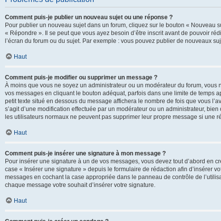
Comment puis-je publier un nouveau sujet ou une réponse ?
Pour publier un nouveau sujet dans un forum, cliquez sur le bouton « Nouveau su
« Répondre ». Il se peut que vous ayez besoin d’être inscrit avant de pouvoir ré
l’écran du forum ou du sujet. Par exemple : vous pouvez publier de nouveaux suje
Haut
Comment puis-je modifier ou supprimer un message ?
À moins que vous ne soyez un administrateur ou un modérateur du forum, vous 
vos messages en cliquant le bouton adéquat, parfois dans une limite de temps ap
petit texte situé en dessous du message affichera le nombre de fois que vous l’avez
s’agit d’une modification effectuée par un modérateur ou un administrateur, bien q
les utilisateurs normaux ne peuvent pas supprimer leur propre message si une r
Haut
Comment puis-je insérer une signature à mon message ?
Pour insérer une signature à un de vos messages, vous devez tout d’abord en cré
case « Insérer une signature » depuis le formulaire de rédaction afin d’insérer 
messages en cochant la case appropriée dans le panneau de contrôle de l’utilisateu
chaque message votre souhait d’insérer votre signature.
Haut