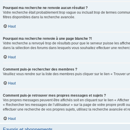
Pourquoi ma recherche ne renvoie aucun résultat ?
Votre recherche était probablement trop vague ou incluait trop de termes communs 
filtres disponibles dans la recherche avancée.
Haut
Pourquoi ma recherche renvoie à une page blanche ?!
Votre recherche a renvoyé trop de résultats pour que le serveur puisse les affich
dans la sélection des forums dans lesquels vous souhaitez effectuer une recherc
Haut
Comment puis-je rechercher des membres ?
Veuillez vous rendre sur la liste des membres puis cliquer sur le lien « Trouver 
Haut
Comment puis-je retrouver mes propres messages et sujets ?
Vos propres messages peuvent être affichés soit en cliquant sur le lien « Afficher 
« Rechercher les messages de l’utilisateur » sur la page de votre propre profil ou
effectuer une recherche de vos propres sujets, utilisez la recherche avancée et 
Haut
Favoris et abonnements