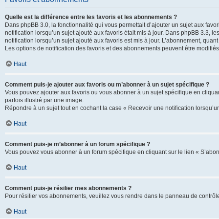
Quelle est la différence entre les favoris et les abonnements ?
Dans phpBB 3.0, la fonctionnalité qui vous permettait d’ajouter un sujet aux favor
notification lorsqu’un sujet ajouté aux favoris était mis à jour. Dans phpBB 3.3,
notification lorsqu’un sujet ajouté aux favoris est mis à jour. L’abonnement, quan
Les options de notification des favoris et des abonnements peuvent être modifiés 
Haut
Comment puis-je ajouter aux favoris ou m’abonner à un sujet spécifique ?
Vous pouvez ajouter aux favoris ou vous abonner à un sujet spécifique en cliquant
parfois illustré par une image.
Répondre à un sujet tout en cochant la case « Recevoir une notification lorsqu’u
Haut
Comment puis-je m’abonner à un forum spécifique ?
Vous pouvez vous abonner à un forum spécifique en cliquant sur le lien « S’abon
Haut
Comment puis-je résilier mes abonnements ?
Pour résilier vos abonnements, veuillez vous rendre dans le panneau de contrôle d
Haut