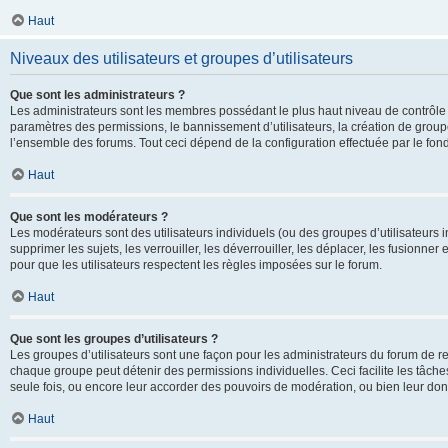
Haut
Niveaux des utilisateurs et groupes d’utilisateurs
Que sont les administrateurs ?
Les administrateurs sont les membres possédant le plus haut niveau de contrôle su
paramètres des permissions, le bannissement d’utilisateurs, la création de groupe
l’ensemble des forums. Tout ceci dépend de la configuration effectuée par le fon
Haut
Que sont les modérateurs ?
Les modérateurs sont des utilisateurs individuels (ou des groupes d’utilisateurs in
supprimer les sujets, les verrouiller, les déverrouiller, les déplacer, les fusionne
pour que les utilisateurs respectent les règles imposées sur le forum.
Haut
Que sont les groupes d’utilisateurs ?
Les groupes d’utilisateurs sont une façon pour les administrateurs du forum de re
chaque groupe peut détenir des permissions individuelles. Ceci facilite les tâche
seule fois, ou encore leur accorder des pouvoirs de modération, ou bien leur don
Haut