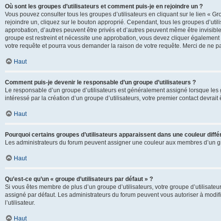
Où sont les groupes d’utilisateurs et comment puis-je en rejoindre un ?
Vous pouvez consulter tous les groupes d’utilisateurs en cliquant sur le lien « Gr
rejoindre un, cliquez sur le bouton approprié. Cependant, tous les groupes d’uti
approbation, d’autres peuvent être privés et d’autres peuvent même être invisibles
groupe est restreint et nécessite une approbation, vous devez cliquer également
votre requête et pourra vous demander la raison de votre requête. Merci de ne p
Haut
Comment puis-je devenir le responsable d’un groupe d’utilisateurs ?
Le responsable d’un groupe d’utilisateurs est généralement assigné lorsque les g
intéressé par la création d’un groupe d’utilisateurs, votre premier contact devrai
Haut
Pourquoi certains groupes d’utilisateurs apparaissent dans une couleur diffé
Les administrateurs du forum peuvent assigner une couleur aux membres d’un groupe
Haut
Qu’est-ce qu’un « groupe d’utilisateurs par défaut » ?
Si vous êtes membre de plus d’un groupe d’utilisateurs, votre groupe d’utilisateurs
assigné par défaut. Les administrateurs du forum peuvent vous autoriser à modif
l’utilisateur.
Haut