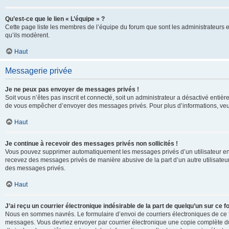
Qu’est-ce que le lien « L’équipe » ?
Cette page liste les membres de l’équipe du forum que sont les administrateurs 
qu’ils modèrent.
Haut
Messagerie privée
Je ne peux pas envoyer de messages privés !
Soit vous n’êtes pas inscrit et connecté, soit un administrateur a désactivé enti
de vous empêcher d’envoyer des messages privés. Pour plus d’informations, veui
Haut
Je continue à recevoir des messages privés non sollicités !
Vous pouvez supprimer automatiquement les messages privés d’un utilisateur en u
recevez des messages privés de manière abusive de la part d’un autre utilisate
des messages privés.
Haut
J’ai reçu un courrier électronique indésirable de la part de quelqu’un sur ce f
Nous en sommes navrés. Le formulaire d’envoi de courriers électroniques de ce f
messages. Vous devriez envoyer par courrier électronique une copie complète du c