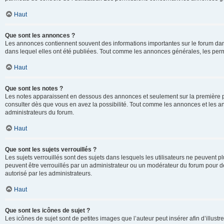
Haut
Que sont les annonces ?
Les annonces contiennent souvent des informations importantes sur le forum d
dans lequel elles ont été publiées. Tout comme les annonces générales, les perm
Haut
Que sont les notes ?
Les notes apparaissent en dessous des annonces et seulement sur la première p
consulter dès que vous en avez la possibilité. Tout comme les annonces et les a
administrateurs du forum.
Haut
Que sont les sujets verrouillés ?
Les sujets verrouillés sont des sujets dans lesquels les utilisateurs ne peuvent
peuvent être verrouillés par un administrateur ou un modérateur du forum pour de
autorisé par les administrateurs.
Haut
Que sont les icônes de sujet ?
Les icônes de sujet sont de petites images que l’auteur peut insérer afin d’illustr