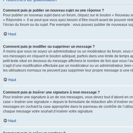
Comment puis-je publier un nouveau sujet ou une réponse ?
Pour publier un nouveau sujet dans un forum, cliquez sur le bouton « Nouveau su
« Répondre ». Il se peut que vous ayez besoin d’être inscrit avant de pouvoir ré
l’écran du forum ou du sujet. Par exemple : vous pouvez publier de nouveaux suje
Haut
Comment puis-je modifier ou supprimer un message ?
À moins que vous ne soyez un administrateur ou un modérateur du forum, vous 
vos messages en cliquant le bouton adéquat, parfois dans une limite de temps ap
petit texte situé en dessous du message affichera le nombre de fois que vous l’avez
s’agit d’une modification effectuée par un modérateur ou un administrateur, bien q
les utilisateurs normaux ne peuvent pas supprimer leur propre message si une r
Haut
Comment puis-je insérer une signature à mon message ?
Pour insérer une signature à un de vos messages, vous devez tout d’abord en cré
case « Insérer une signature » depuis le formulaire de rédaction afin d’insérer 
messages en cochant la case appropriée dans le panneau de contrôle de l’utilisateu
chaque message votre souhait d’insérer votre signature.
Haut