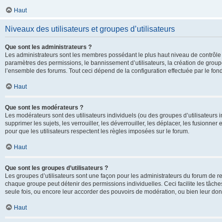
Haut
Niveaux des utilisateurs et groupes d’utilisateurs
Que sont les administrateurs ?
Les administrateurs sont les membres possédant le plus haut niveau de contrôle su
paramètres des permissions, le bannissement d’utilisateurs, la création de groupe
l’ensemble des forums. Tout ceci dépend de la configuration effectuée par le fon
Haut
Que sont les modérateurs ?
Les modérateurs sont des utilisateurs individuels (ou des groupes d’utilisateurs in
supprimer les sujets, les verrouiller, les déverrouiller, les déplacer, les fusionne
pour que les utilisateurs respectent les règles imposées sur le forum.
Haut
Que sont les groupes d’utilisateurs ?
Les groupes d’utilisateurs sont une façon pour les administrateurs du forum de re
chaque groupe peut détenir des permissions individuelles. Ceci facilite les tâche
seule fois, ou encore leur accorder des pouvoirs de modération, ou bien leur don
Haut