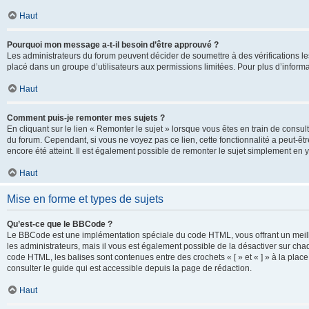
Haut
Pourquoi mon message a-t-il besoin d’être approuvé ?
Les administrateurs du forum peuvent décider de soumettre à des vérifications l
placé dans un groupe d’utilisateurs aux permissions limitées. Pour plus d’informa
Haut
Comment puis-je remonter mes sujets ?
En cliquant sur le lien « Remonter le sujet » lorsque vous êtes en train de consul
du forum. Cependant, si vous ne voyez pas ce lien, cette fonctionnalité a peut-êt
encore été atteint. Il est également possible de remonter le sujet simplement en 
Haut
Mise en forme et types de sujets
Qu’est-ce que le BBCode ?
Le BBCode est une implémentation spéciale du code HTML, vous offrant un meille
les administrateurs, mais il vous est également possible de la désactiver sur ch
code HTML, les balises sont contenues entre des crochets « [ » et « ] » à la plac
consulter le guide qui est accessible depuis la page de rédaction.
Haut