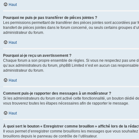
Haut
Pourquoi ne puis-je pas transférer de pièces jointes ?
Les permissions permettant de transférer des pièces jointes sont accordées par fo
transfert de pièces jointes dans le forum concerné, ou seuls certains groupes d’uti
administrateur du forum.
Haut
Pourquoi ai-je reçu un avertissement ?
Chaque forum a son propre ensemble de règles. Si vous ne respectez pas une de c
qu’aux administrateurs du forum, phpBB Limited n’est en aucun cas responsable d
administrateur du forum.
Haut
Comment puis-je rapporter des messages à un modérateur ?
Si les administrateurs du forum ont activé cette fonctionnalité, un bouton dédié d
vous trouverez toutes les étapes nécessaires afin de rapporter le message.
Haut
À quoi sert le bouton « Enregistrer comme brouillon » affiché lors de la rédact
Il vous permet d’enregistrer comme brouillons les messages que vous souhaitez 
brouillons depuis le panneau de contrôle de l’utilisateur.