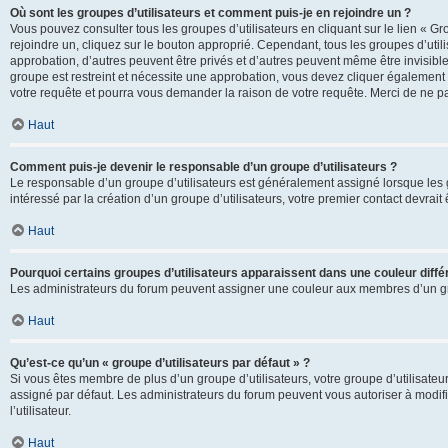
Où sont les groupes d’utilisateurs et comment puis-je en rejoindre un ?
Vous pouvez consulter tous les groupes d’utilisateurs en cliquant sur le lien « Gr
rejoindre un, cliquez sur le bouton approprié. Cependant, tous les groupes d’uti
approbation, d’autres peuvent être privés et d’autres peuvent même être invisibles
groupe est restreint et nécessite une approbation, vous devez cliquer également
votre requête et pourra vous demander la raison de votre requête. Merci de ne p
Haut
Comment puis-je devenir le responsable d’un groupe d’utilisateurs ?
Le responsable d’un groupe d’utilisateurs est généralement assigné lorsque les g
intéressé par la création d’un groupe d’utilisateurs, votre premier contact devrai
Haut
Pourquoi certains groupes d’utilisateurs apparaissent dans une couleur diffé
Les administrateurs du forum peuvent assigner une couleur aux membres d’un groupe
Haut
Qu’est-ce qu’un « groupe d’utilisateurs par défaut » ?
Si vous êtes membre de plus d’un groupe d’utilisateurs, votre groupe d’utilisateurs
assigné par défaut. Les administrateurs du forum peuvent vous autoriser à modif
l’utilisateur.
Haut