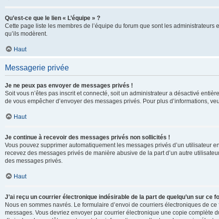
Qu’est-ce que le lien « L’équipe » ?
Cette page liste les membres de l’équipe du forum que sont les administrateurs 
qu’ils modèrent.
Haut
Messagerie privée
Je ne peux pas envoyer de messages privés !
Soit vous n’êtes pas inscrit et connecté, soit un administrateur a désactivé enti
de vous empêcher d’envoyer des messages privés. Pour plus d’informations, veui
Haut
Je continue à recevoir des messages privés non sollicités !
Vous pouvez supprimer automatiquement les messages privés d’un utilisateur en u
recevez des messages privés de manière abusive de la part d’un autre utilisate
des messages privés.
Haut
J’ai reçu un courrier électronique indésirable de la part de quelqu’un sur ce f
Nous en sommes navrés. Le formulaire d’envoi de courriers électroniques de ce f
messages. Vous devriez envoyer par courrier électronique une copie complète du c