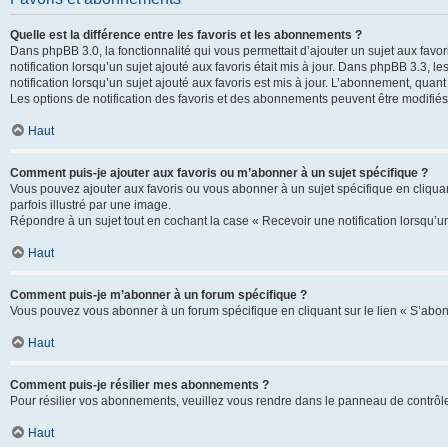
Quelle est la différence entre les favoris et les abonnements ?
Dans phpBB 3.0, la fonctionnalité qui vous permettait d’ajouter un sujet aux favor
notification lorsqu’un sujet ajouté aux favoris était mis à jour. Dans phpBB 3.3,
notification lorsqu’un sujet ajouté aux favoris est mis à jour. L’abonnement, quan
Les options de notification des favoris et des abonnements peuvent être modifiés 
Haut
Comment puis-je ajouter aux favoris ou m’abonner à un sujet spécifique ?
Vous pouvez ajouter aux favoris ou vous abonner à un sujet spécifique en cliquant
parfois illustré par une image.
Répondre à un sujet tout en cochant la case « Recevoir une notification lorsqu’u
Haut
Comment puis-je m’abonner à un forum spécifique ?
Vous pouvez vous abonner à un forum spécifique en cliquant sur le lien « S’abon
Haut
Comment puis-je résilier mes abonnements ?
Pour résilier vos abonnements, veuillez vous rendre dans le panneau de contrôle d
Haut