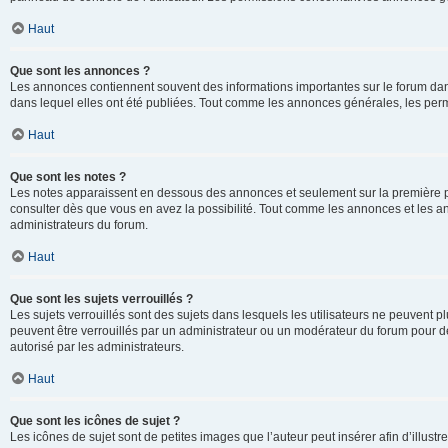
Haut
Que sont les annonces ?
Les annonces contiennent souvent des informations importantes sur le forum d
dans lequel elles ont été publiées. Tout comme les annonces générales, les perm
Haut
Que sont les notes ?
Les notes apparaissent en dessous des annonces et seulement sur la première p
consulter dès que vous en avez la possibilité. Tout comme les annonces et les a
administrateurs du forum.
Haut
Que sont les sujets verrouillés ?
Les sujets verrouillés sont des sujets dans lesquels les utilisateurs ne peuvent
peuvent être verrouillés par un administrateur ou un modérateur du forum pour de
autorisé par les administrateurs.
Haut
Que sont les icônes de sujet ?
Les icônes de sujet sont de petites images que l’auteur peut insérer afin d’illustr