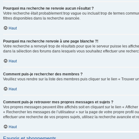
Pourquoi ma recherche ne renvoie aucun résultat ?
Votre recherche était probablement trop vague ou incluait trop de termes communs 
filtres disponibles dans la recherche avancée.
Haut
Pourquoi ma recherche renvoie à une page blanche ?!
Votre recherche a renvoyé trop de résultats pour que le serveur puisse les affich
dans la sélection des forums dans lesquels vous souhaitez effectuer une recherc
Haut
Comment puis-je rechercher des membres ?
Veuillez vous rendre sur la liste des membres puis cliquer sur le lien « Trouver 
Haut
Comment puis-je retrouver mes propres messages et sujets ?
Vos propres messages peuvent être affichés soit en cliquant sur le lien « Afficher 
« Rechercher les messages de l’utilisateur » sur la page de votre propre profil ou
effectuer une recherche de vos propres sujets, utilisez la recherche avancée et 
Haut
Favoris et abonnements