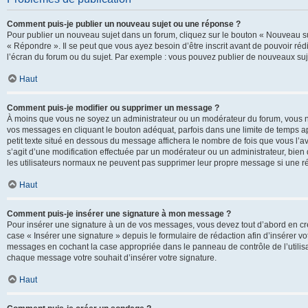
Comment puis-je publier un nouveau sujet ou une réponse ?
Pour publier un nouveau sujet dans un forum, cliquez sur le bouton « Nouveau su
« Répondre ». Il se peut que vous ayez besoin d’être inscrit avant de pouvoir ré
l’écran du forum ou du sujet. Par exemple : vous pouvez publier de nouveaux suje
Haut
Comment puis-je modifier ou supprimer un message ?
À moins que vous ne soyez un administrateur ou un modérateur du forum, vous 
vos messages en cliquant le bouton adéquat, parfois dans une limite de temps ap
petit texte situé en dessous du message affichera le nombre de fois que vous l’avez
s’agit d’une modification effectuée par un modérateur ou un administrateur, bien q
les utilisateurs normaux ne peuvent pas supprimer leur propre message si une r
Haut
Comment puis-je insérer une signature à mon message ?
Pour insérer une signature à un de vos messages, vous devez tout d’abord en cré
case « Insérer une signature » depuis le formulaire de rédaction afin d’insérer 
messages en cochant la case appropriée dans le panneau de contrôle de l’utilisateu
chaque message votre souhait d’insérer votre signature.
Haut