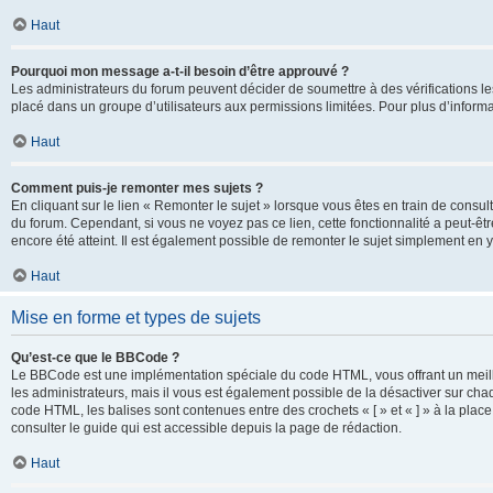
Haut
Pourquoi mon message a-t-il besoin d’être approuvé ?
Les administrateurs du forum peuvent décider de soumettre à des vérifications l
placé dans un groupe d’utilisateurs aux permissions limitées. Pour plus d’informa
Haut
Comment puis-je remonter mes sujets ?
En cliquant sur le lien « Remonter le sujet » lorsque vous êtes en train de consul
du forum. Cependant, si vous ne voyez pas ce lien, cette fonctionnalité a peut-êt
encore été atteint. Il est également possible de remonter le sujet simplement en 
Haut
Mise en forme et types de sujets
Qu’est-ce que le BBCode ?
Le BBCode est une implémentation spéciale du code HTML, vous offrant un meille
les administrateurs, mais il vous est également possible de la désactiver sur ch
code HTML, les balises sont contenues entre des crochets « [ » et « ] » à la plac
consulter le guide qui est accessible depuis la page de rédaction.
Haut