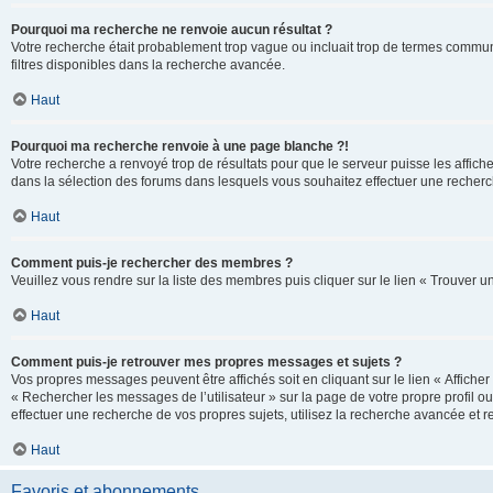
Pourquoi ma recherche ne renvoie aucun résultat ?
Votre recherche était probablement trop vague ou incluait trop de termes communs 
filtres disponibles dans la recherche avancée.
Haut
Pourquoi ma recherche renvoie à une page blanche ?!
Votre recherche a renvoyé trop de résultats pour que le serveur puisse les affich
dans la sélection des forums dans lesquels vous souhaitez effectuer une recherc
Haut
Comment puis-je rechercher des membres ?
Veuillez vous rendre sur la liste des membres puis cliquer sur le lien « Trouver 
Haut
Comment puis-je retrouver mes propres messages et sujets ?
Vos propres messages peuvent être affichés soit en cliquant sur le lien « Afficher 
« Rechercher les messages de l’utilisateur » sur la page de votre propre profil ou
effectuer une recherche de vos propres sujets, utilisez la recherche avancée et 
Haut
Favoris et abonnements