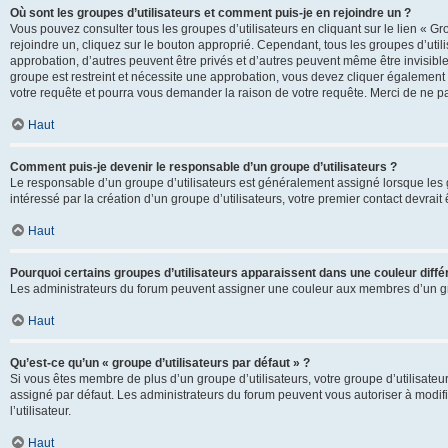
Où sont les groupes d’utilisateurs et comment puis-je en rejoindre un ?
Vous pouvez consulter tous les groupes d’utilisateurs en cliquant sur le lien « Gr
rejoindre un, cliquez sur le bouton approprié. Cependant, tous les groupes d’uti
approbation, d’autres peuvent être privés et d’autres peuvent même être invisibles
groupe est restreint et nécessite une approbation, vous devez cliquer également
votre requête et pourra vous demander la raison de votre requête. Merci de ne p
Haut
Comment puis-je devenir le responsable d’un groupe d’utilisateurs ?
Le responsable d’un groupe d’utilisateurs est généralement assigné lorsque les g
intéressé par la création d’un groupe d’utilisateurs, votre premier contact devrai
Haut
Pourquoi certains groupes d’utilisateurs apparaissent dans une couleur diffé
Les administrateurs du forum peuvent assigner une couleur aux membres d’un groupe
Haut
Qu’est-ce qu’un « groupe d’utilisateurs par défaut » ?
Si vous êtes membre de plus d’un groupe d’utilisateurs, votre groupe d’utilisateurs
assigné par défaut. Les administrateurs du forum peuvent vous autoriser à modif
l’utilisateur.
Haut