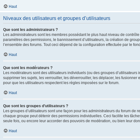
Haut
Niveaux des utilisateurs et groupes d’utilisateurs
Que sont les administrateurs ?
Les administrateurs sont les membres possédant le plus haut niveau de contrôle su
paramètres des permissions, le bannissement d’utilisateurs, la création de groupe
l’ensemble des forums. Tout ceci dépend de la configuration effectuée par le fon
Haut
Que sont les modérateurs ?
Les modérateurs sont des utilisateurs individuels (ou des groupes d’utilisateurs in
supprimer les sujets, les verrouiller, les déverrouiller, les déplacer, les fusionne
pour que les utilisateurs respectent les règles imposées sur le forum.
Haut
Que sont les groupes d’utilisateurs ?
Les groupes d’utilisateurs sont une façon pour les administrateurs du forum de re
chaque groupe peut détenir des permissions individuelles. Ceci facilite les tâche
seule fois, ou encore leur accorder des pouvoirs de modération, ou bien leur don
Haut