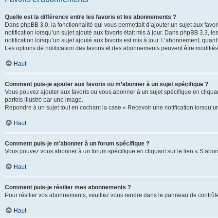
Quelle est la différence entre les favoris et les abonnements ?
Dans phpBB 3.0, la fonctionnalité qui vous permettait d’ajouter un sujet aux favor
notification lorsqu’un sujet ajouté aux favoris était mis à jour. Dans phpBB 3.3,
notification lorsqu’un sujet ajouté aux favoris est mis à jour. L’abonnement, quan
Les options de notification des favoris et des abonnements peuvent être modifiés 
Haut
Comment puis-je ajouter aux favoris ou m’abonner à un sujet spécifique ?
Vous pouvez ajouter aux favoris ou vous abonner à un sujet spécifique en cliquant
parfois illustré par une image.
Répondre à un sujet tout en cochant la case « Recevoir une notification lorsqu’u
Haut
Comment puis-je m’abonner à un forum spécifique ?
Vous pouvez vous abonner à un forum spécifique en cliquant sur le lien « S’abon
Haut
Comment puis-je résilier mes abonnements ?
Pour résilier vos abonnements, veuillez vous rendre dans le panneau de contrôle d
Haut