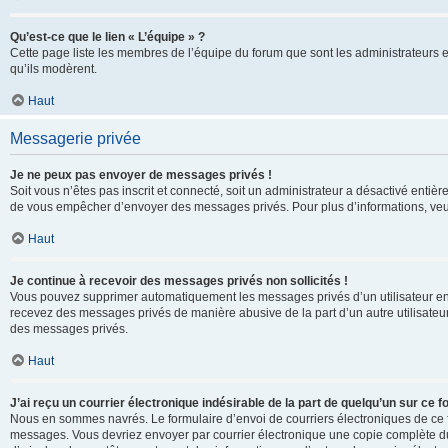
Qu’est-ce que le lien « L’équipe » ?
Cette page liste les membres de l’équipe du forum que sont les administrateurs 
qu’ils modèrent.
Haut
Messagerie privée
Je ne peux pas envoyer de messages privés !
Soit vous n’êtes pas inscrit et connecté, soit un administrateur a désactivé enti
de vous empêcher d’envoyer des messages privés. Pour plus d’informations, veui
Haut
Je continue à recevoir des messages privés non sollicités !
Vous pouvez supprimer automatiquement les messages privés d’un utilisateur en u
recevez des messages privés de manière abusive de la part d’un autre utilisate
des messages privés.
Haut
J’ai reçu un courrier électronique indésirable de la part de quelqu’un sur ce f
Nous en sommes navrés. Le formulaire d’envoi de courriers électroniques de ce f
messages. Vous devriez envoyer par courrier électronique une copie complète du c