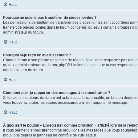
Haut
Pourquoi ne puis-je pas transférer de pièces jointes ?
Les permissions permettant de transférer des pièces jointes sont accordées par fo
transfert de pièces jointes dans le forum concerné, ou seuls certains groupes d’uti
administrateur du forum.
Haut
Pourquoi ai-je reçu un avertissement ?
Chaque forum a son propre ensemble de règles. Si vous ne respectez pas une de c
qu’aux administrateurs du forum, phpBB Limited n’est en aucun cas responsable d
administrateur du forum.
Haut
Comment puis-je rapporter des messages à un modérateur ?
Si les administrateurs du forum ont activé cette fonctionnalité, un bouton dédié d
vous trouverez toutes les étapes nécessaires afin de rapporter le message.
Haut
À quoi sert le bouton « Enregistrer comme brouillon » affiché lors de la rédact
Il vous permet d’enregistrer comme brouillons les messages que vous souhaitez 
brouillons depuis le panneau de contrôle de l’utilisateur.