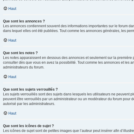
Haut
Que sont les annonces ?
Les annonces contiennent souvent des informations importantes sur le forum d
dans lequel elles ont été publiées. Tout comme les annonces générales, les perm
Haut
Que sont les notes ?
Les notes apparaissent en dessous des annonces et seulement sur la première p
consulter dès que vous en avez la possibilité. Tout comme les annonces et les a
administrateurs du forum.
Haut
Que sont les sujets verrouillés ?
Les sujets verrouillés sont des sujets dans lesquels les utilisateurs ne peuvent
peuvent être verrouillés par un administrateur ou un modérateur du forum pour de
autorisé par les administrateurs.
Haut
Que sont les icônes de sujet ?
Les icônes de sujet sont de petites images que l’auteur peut insérer afin d’illustr