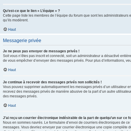
Qu’est-ce que le lien « L’équipe » ?
Cette page liste les membres de l’équipe du forum que sont les administrateurs 
qu’ils modèrent.
Haut
Messagerie privée
Je ne peux pas envoyer de messages privés !
Soit vous n’êtes pas inscrit et connecté, soit un administrateur a désactivé enti
de vous empêcher d’envoyer des messages privés. Pour plus d’informations, veui
Haut
Je continue à recevoir des messages privés non sollicités !
Vous pouvez supprimer automatiquement les messages privés d’un utilisateur en u
recevez des messages privés de manière abusive de la part d’un autre utilisate
des messages privés.
Haut
J’ai reçu un courrier électronique indésirable de la part de quelqu’un sur ce f
Nous en sommes navrés. Le formulaire d’envoi de courriers électroniques de ce f
messages. Vous devriez envoyer par courrier électronique une copie complète du c