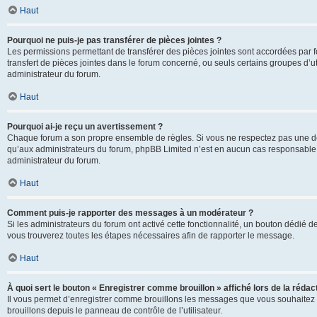
Haut
Pourquoi ne puis-je pas transférer de pièces jointes ?
Les permissions permettant de transférer des pièces jointes sont accordées par fo
transfert de pièces jointes dans le forum concerné, ou seuls certains groupes d’uti
administrateur du forum.
Haut
Pourquoi ai-je reçu un avertissement ?
Chaque forum a son propre ensemble de règles. Si vous ne respectez pas une de c
qu’aux administrateurs du forum, phpBB Limited n’est en aucun cas responsable d
administrateur du forum.
Haut
Comment puis-je rapporter des messages à un modérateur ?
Si les administrateurs du forum ont activé cette fonctionnalité, un bouton dédié d
vous trouverez toutes les étapes nécessaires afin de rapporter le message.
Haut
À quoi sert le bouton « Enregistrer comme brouillon » affiché lors de la rédact
Il vous permet d’enregistrer comme brouillons les messages que vous souhaitez 
brouillons depuis le panneau de contrôle de l’utilisateur.