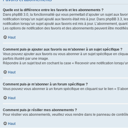
Quelle est la différence entre les favoris et les abonnements ?
Dans phpBB 3.0, la fonctionnalité qui vous permettait d’ajouter un sujet aux favor
notification lorsqu’un sujet ajouté aux favoris était mis à jour. Dans phpBB 3.3,
notification lorsqu’un sujet ajouté aux favoris est mis à jour. L’abonnement, quan
Les options de notification des favoris et des abonnements peuvent être modifiés 
Haut
Comment puis-je ajouter aux favoris ou m’abonner à un sujet spécifique ?
Vous pouvez ajouter aux favoris ou vous abonner à un sujet spécifique en cliquant
parfois illustré par une image.
Répondre à un sujet tout en cochant la case « Recevoir une notification lorsqu’u
Haut
Comment puis-je m’abonner à un forum spécifique ?
Vous pouvez vous abonner à un forum spécifique en cliquant sur le lien « S’abon
Haut
Comment puis-je résilier mes abonnements ?
Pour résilier vos abonnements, veuillez vous rendre dans le panneau de contrôle d
Haut