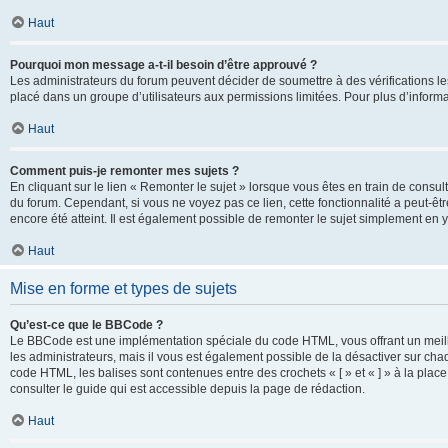
Haut
Pourquoi mon message a-t-il besoin d’être approuvé ?
Les administrateurs du forum peuvent décider de soumettre à des vérifications l
placé dans un groupe d’utilisateurs aux permissions limitées. Pour plus d’informa
Haut
Comment puis-je remonter mes sujets ?
En cliquant sur le lien « Remonter le sujet » lorsque vous êtes en train de consul
du forum. Cependant, si vous ne voyez pas ce lien, cette fonctionnalité a peut-êt
encore été atteint. Il est également possible de remonter le sujet simplement en 
Haut
Mise en forme et types de sujets
Qu’est-ce que le BBCode ?
Le BBCode est une implémentation spéciale du code HTML, vous offrant un meille
les administrateurs, mais il vous est également possible de la désactiver sur ch
code HTML, les balises sont contenues entre des crochets « [ » et « ] » à la plac
consulter le guide qui est accessible depuis la page de rédaction.
Haut