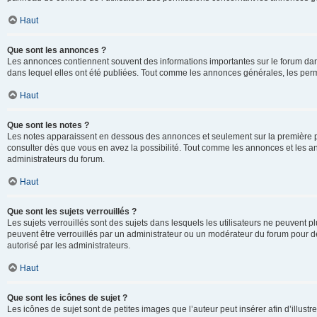
Haut
Que sont les annonces ?
Les annonces contiennent souvent des informations importantes sur le forum d
dans lequel elles ont été publiées. Tout comme les annonces générales, les perm
Haut
Que sont les notes ?
Les notes apparaissent en dessous des annonces et seulement sur la première p
consulter dès que vous en avez la possibilité. Tout comme les annonces et les a
administrateurs du forum.
Haut
Que sont les sujets verrouillés ?
Les sujets verrouillés sont des sujets dans lesquels les utilisateurs ne peuvent
peuvent être verrouillés par un administrateur ou un modérateur du forum pour de
autorisé par les administrateurs.
Haut
Que sont les icônes de sujet ?
Les icônes de sujet sont de petites images que l’auteur peut insérer afin d’illustr