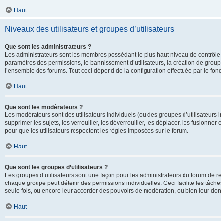
Haut
Niveaux des utilisateurs et groupes d’utilisateurs
Que sont les administrateurs ?
Les administrateurs sont les membres possédant le plus haut niveau de contrôle su
paramètres des permissions, le bannissement d’utilisateurs, la création de groupe
l’ensemble des forums. Tout ceci dépend de la configuration effectuée par le fon
Haut
Que sont les modérateurs ?
Les modérateurs sont des utilisateurs individuels (ou des groupes d’utilisateurs in
supprimer les sujets, les verrouiller, les déverrouiller, les déplacer, les fusionne
pour que les utilisateurs respectent les règles imposées sur le forum.
Haut
Que sont les groupes d’utilisateurs ?
Les groupes d’utilisateurs sont une façon pour les administrateurs du forum de re
chaque groupe peut détenir des permissions individuelles. Ceci facilite les tâche
seule fois, ou encore leur accorder des pouvoirs de modération, ou bien leur don
Haut