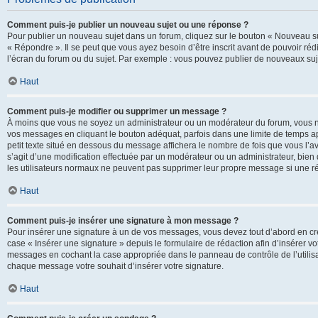
Comment puis-je publier un nouveau sujet ou une réponse ?
Pour publier un nouveau sujet dans un forum, cliquez sur le bouton « Nouveau su
« Répondre ». Il se peut que vous ayez besoin d’être inscrit avant de pouvoir ré
l’écran du forum ou du sujet. Par exemple : vous pouvez publier de nouveaux suje
Haut
Comment puis-je modifier ou supprimer un message ?
À moins que vous ne soyez un administrateur ou un modérateur du forum, vous 
vos messages en cliquant le bouton adéquat, parfois dans une limite de temps ap
petit texte situé en dessous du message affichera le nombre de fois que vous l’avez
s’agit d’une modification effectuée par un modérateur ou un administrateur, bien q
les utilisateurs normaux ne peuvent pas supprimer leur propre message si une r
Haut
Comment puis-je insérer une signature à mon message ?
Pour insérer une signature à un de vos messages, vous devez tout d’abord en cré
case « Insérer une signature » depuis le formulaire de rédaction afin d’insérer 
messages en cochant la case appropriée dans le panneau de contrôle de l’utilisateu
chaque message votre souhait d’insérer votre signature.
Haut