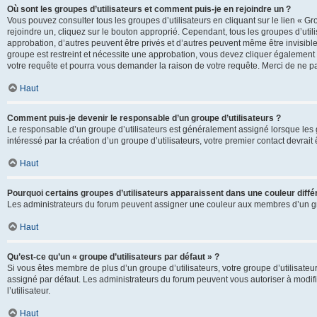
Où sont les groupes d’utilisateurs et comment puis-je en rejoindre un ?
Vous pouvez consulter tous les groupes d’utilisateurs en cliquant sur le lien « Gr
rejoindre un, cliquez sur le bouton approprié. Cependant, tous les groupes d’uti
approbation, d’autres peuvent être privés et d’autres peuvent même être invisibles
groupe est restreint et nécessite une approbation, vous devez cliquer également
votre requête et pourra vous demander la raison de votre requête. Merci de ne p
Haut
Comment puis-je devenir le responsable d’un groupe d’utilisateurs ?
Le responsable d’un groupe d’utilisateurs est généralement assigné lorsque les g
intéressé par la création d’un groupe d’utilisateurs, votre premier contact devrai
Haut
Pourquoi certains groupes d’utilisateurs apparaissent dans une couleur diffé
Les administrateurs du forum peuvent assigner une couleur aux membres d’un groupe
Haut
Qu’est-ce qu’un « groupe d’utilisateurs par défaut » ?
Si vous êtes membre de plus d’un groupe d’utilisateurs, votre groupe d’utilisateurs
assigné par défaut. Les administrateurs du forum peuvent vous autoriser à modif
l’utilisateur.
Haut