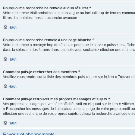
Pourquoi ma recherche ne renvoie aucun résultat ?
Votre recherche était probablement trop vague ou incluait trop de termes communs 
filtres disponibles dans la recherche avancée.
Haut
Pourquoi ma recherche renvoie à une page blanche ?!
Votre recherche a renvoyé trop de résultats pour que le serveur puisse les affich
dans la sélection des forums dans lesquels vous souhaitez effectuer une recherc
Haut
Comment puis-je rechercher des membres ?
Veuillez vous rendre sur la liste des membres puis cliquer sur le lien « Trouver 
Haut
Comment puis-je retrouver mes propres messages et sujets ?
Vos propres messages peuvent être affichés soit en cliquant sur le lien « Afficher 
« Rechercher les messages de l’utilisateur » sur la page de votre propre profil ou
effectuer une recherche de vos propres sujets, utilisez la recherche avancée et 
Haut
Favoris et abonnements