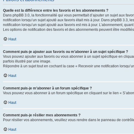
Quelle est la différence entre les favoris et les abonnements ?
Dans phpBB 3.0, la fonctionnalité qui vous permettait d’ajouter un sujet aux favor
notification lorsqu’un sujet ajouté aux favoris était mis à jour. Dans phpBB 3.3,
notification lorsqu’un sujet ajouté aux favoris est mis à jour. L’abonnement, quan
Les options de notification des favoris et des abonnements peuvent être modifiés 
Haut
Comment puis-je ajouter aux favoris ou m’abonner à un sujet spécifique ?
Vous pouvez ajouter aux favoris ou vous abonner à un sujet spécifique en cliquant
parfois illustré par une image.
Répondre à un sujet tout en cochant la case « Recevoir une notification lorsqu’u
Haut
Comment puis-je m’abonner à un forum spécifique ?
Vous pouvez vous abonner à un forum spécifique en cliquant sur le lien « S’abon
Haut
Comment puis-je résilier mes abonnements ?
Pour résilier vos abonnements, veuillez vous rendre dans le panneau de contrôle d
Haut