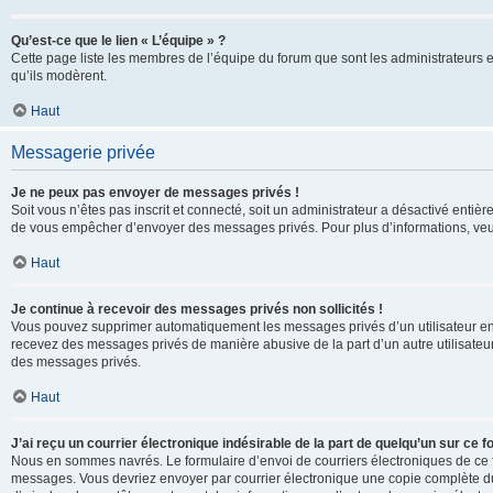
Qu’est-ce que le lien « L’équipe » ?
Cette page liste les membres de l’équipe du forum que sont les administrateurs 
qu’ils modèrent.
Haut
Messagerie privée
Je ne peux pas envoyer de messages privés !
Soit vous n’êtes pas inscrit et connecté, soit un administrateur a désactivé enti
de vous empêcher d’envoyer des messages privés. Pour plus d’informations, veui
Haut
Je continue à recevoir des messages privés non sollicités !
Vous pouvez supprimer automatiquement les messages privés d’un utilisateur en u
recevez des messages privés de manière abusive de la part d’un autre utilisate
des messages privés.
Haut
J’ai reçu un courrier électronique indésirable de la part de quelqu’un sur ce f
Nous en sommes navrés. Le formulaire d’envoi de courriers électroniques de ce f
messages. Vous devriez envoyer par courrier électronique une copie complète du c