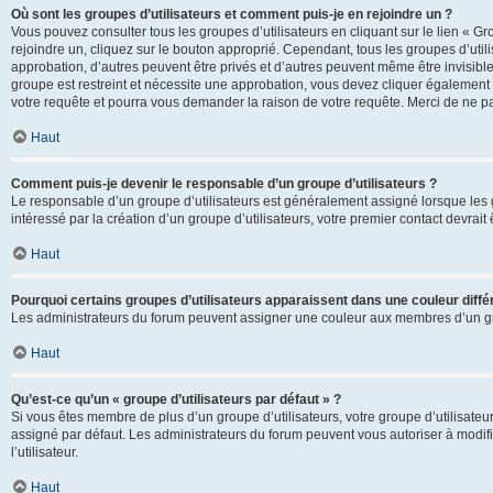
Où sont les groupes d’utilisateurs et comment puis-je en rejoindre un ?
Vous pouvez consulter tous les groupes d’utilisateurs en cliquant sur le lien « Gr
rejoindre un, cliquez sur le bouton approprié. Cependant, tous les groupes d’uti
approbation, d’autres peuvent être privés et d’autres peuvent même être invisibles
groupe est restreint et nécessite une approbation, vous devez cliquer également
votre requête et pourra vous demander la raison de votre requête. Merci de ne p
Haut
Comment puis-je devenir le responsable d’un groupe d’utilisateurs ?
Le responsable d’un groupe d’utilisateurs est généralement assigné lorsque les g
intéressé par la création d’un groupe d’utilisateurs, votre premier contact devrai
Haut
Pourquoi certains groupes d’utilisateurs apparaissent dans une couleur diffé
Les administrateurs du forum peuvent assigner une couleur aux membres d’un groupe
Haut
Qu’est-ce qu’un « groupe d’utilisateurs par défaut » ?
Si vous êtes membre de plus d’un groupe d’utilisateurs, votre groupe d’utilisateurs
assigné par défaut. Les administrateurs du forum peuvent vous autoriser à modif
l’utilisateur.
Haut