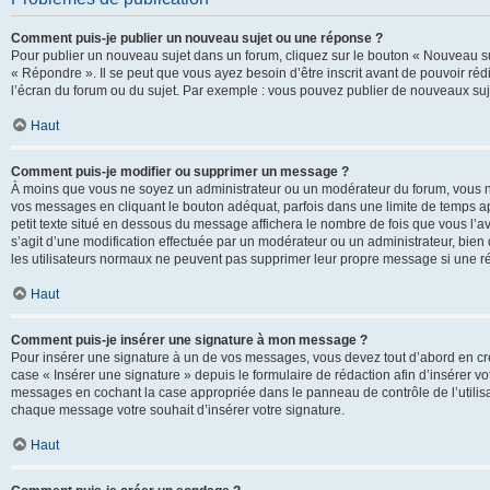
Comment puis-je publier un nouveau sujet ou une réponse ?
Pour publier un nouveau sujet dans un forum, cliquez sur le bouton « Nouveau su
« Répondre ». Il se peut que vous ayez besoin d’être inscrit avant de pouvoir ré
l’écran du forum ou du sujet. Par exemple : vous pouvez publier de nouveaux suje
Haut
Comment puis-je modifier ou supprimer un message ?
À moins que vous ne soyez un administrateur ou un modérateur du forum, vous 
vos messages en cliquant le bouton adéquat, parfois dans une limite de temps ap
petit texte situé en dessous du message affichera le nombre de fois que vous l’avez
s’agit d’une modification effectuée par un modérateur ou un administrateur, bien q
les utilisateurs normaux ne peuvent pas supprimer leur propre message si une r
Haut
Comment puis-je insérer une signature à mon message ?
Pour insérer une signature à un de vos messages, vous devez tout d’abord en cré
case « Insérer une signature » depuis le formulaire de rédaction afin d’insérer 
messages en cochant la case appropriée dans le panneau de contrôle de l’utilisateu
chaque message votre souhait d’insérer votre signature.
Haut