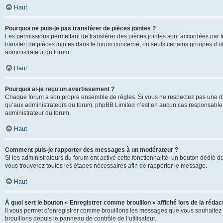
Haut
Pourquoi ne puis-je pas transférer de pièces jointes ?
Les permissions permettant de transférer des pièces jointes sont accordées par fo
transfert de pièces jointes dans le forum concerné, ou seuls certains groupes d’uti
administrateur du forum.
Haut
Pourquoi ai-je reçu un avertissement ?
Chaque forum a son propre ensemble de règles. Si vous ne respectez pas une de c
qu’aux administrateurs du forum, phpBB Limited n’est en aucun cas responsable d
administrateur du forum.
Haut
Comment puis-je rapporter des messages à un modérateur ?
Si les administrateurs du forum ont activé cette fonctionnalité, un bouton dédié d
vous trouverez toutes les étapes nécessaires afin de rapporter le message.
Haut
À quoi sert le bouton « Enregistrer comme brouillon » affiché lors de la rédact
Il vous permet d’enregistrer comme brouillons les messages que vous souhaitez 
brouillons depuis le panneau de contrôle de l’utilisateur.