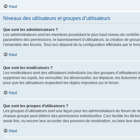
Haut
Niveaux des utilisateurs et groupes d’utilisateurs
Que sont les administrateurs ?
Les administrateurs sont les membres possédant le plus haut niveau de contrôle su
paramètres des permissions, le bannissement d’utilisateurs, la création de groupe
l’ensemble des forums. Tout ceci dépend de la configuration effectuée par le fon
Haut
Que sont les modérateurs ?
Les modérateurs sont des utilisateurs individuels (ou des groupes d’utilisateurs in
supprimer les sujets, les verrouiller, les déverrouiller, les déplacer, les fusionne
pour que les utilisateurs respectent les règles imposées sur le forum.
Haut
Que sont les groupes d’utilisateurs ?
Les groupes d’utilisateurs sont une façon pour les administrateurs du forum de re
chaque groupe peut détenir des permissions individuelles. Ceci facilite les tâche
seule fois, ou encore leur accorder des pouvoirs de modération, ou bien leur don
Haut