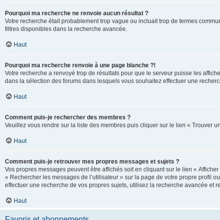
Pourquoi ma recherche ne renvoie aucun résultat ?
Votre recherche était probablement trop vague ou incluait trop de termes communs 
filtres disponibles dans la recherche avancée.
Haut
Pourquoi ma recherche renvoie à une page blanche ?!
Votre recherche a renvoyé trop de résultats pour que le serveur puisse les affich
dans la sélection des forums dans lesquels vous souhaitez effectuer une recherc
Haut
Comment puis-je rechercher des membres ?
Veuillez vous rendre sur la liste des membres puis cliquer sur le lien « Trouver 
Haut
Comment puis-je retrouver mes propres messages et sujets ?
Vos propres messages peuvent être affichés soit en cliquant sur le lien « Afficher 
« Rechercher les messages de l’utilisateur » sur la page de votre propre profil ou
effectuer une recherche de vos propres sujets, utilisez la recherche avancée et 
Haut
Favoris et abonnements