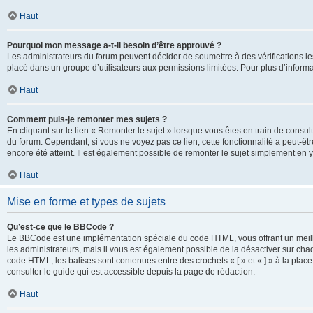
Haut
Pourquoi mon message a-t-il besoin d’être approuvé ?
Les administrateurs du forum peuvent décider de soumettre à des vérifications l
placé dans un groupe d’utilisateurs aux permissions limitées. Pour plus d’informa
Haut
Comment puis-je remonter mes sujets ?
En cliquant sur le lien « Remonter le sujet » lorsque vous êtes en train de consul
du forum. Cependant, si vous ne voyez pas ce lien, cette fonctionnalité a peut-êt
encore été atteint. Il est également possible de remonter le sujet simplement en 
Haut
Mise en forme et types de sujets
Qu’est-ce que le BBCode ?
Le BBCode est une implémentation spéciale du code HTML, vous offrant un meille
les administrateurs, mais il vous est également possible de la désactiver sur ch
code HTML, les balises sont contenues entre des crochets « [ » et « ] » à la plac
consulter le guide qui est accessible depuis la page de rédaction.
Haut