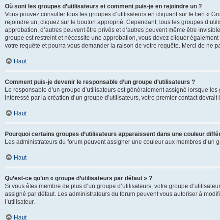
Où sont les groupes d’utilisateurs et comment puis-je en rejoindre un ?
Vous pouvez consulter tous les groupes d’utilisateurs en cliquant sur le lien « Gr
rejoindre un, cliquez sur le bouton approprié. Cependant, tous les groupes d’uti
approbation, d’autres peuvent être privés et d’autres peuvent même être invisibles
groupe est restreint et nécessite une approbation, vous devez cliquer également
votre requête et pourra vous demander la raison de votre requête. Merci de ne p
Haut
Comment puis-je devenir le responsable d’un groupe d’utilisateurs ?
Le responsable d’un groupe d’utilisateurs est généralement assigné lorsque les g
intéressé par la création d’un groupe d’utilisateurs, votre premier contact devrai
Haut
Pourquoi certains groupes d’utilisateurs apparaissent dans une couleur diffé
Les administrateurs du forum peuvent assigner une couleur aux membres d’un groupe
Haut
Qu’est-ce qu’un « groupe d’utilisateurs par défaut » ?
Si vous êtes membre de plus d’un groupe d’utilisateurs, votre groupe d’utilisateurs
assigné par défaut. Les administrateurs du forum peuvent vous autoriser à modif
l’utilisateur.
Haut