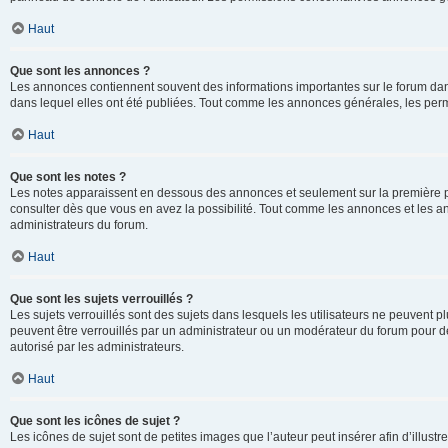
Haut
Que sont les annonces ?
Les annonces contiennent souvent des informations importantes sur le forum d
dans lequel elles ont été publiées. Tout comme les annonces générales, les perm
Haut
Que sont les notes ?
Les notes apparaissent en dessous des annonces et seulement sur la première p
consulter dès que vous en avez la possibilité. Tout comme les annonces et les a
administrateurs du forum.
Haut
Que sont les sujets verrouillés ?
Les sujets verrouillés sont des sujets dans lesquels les utilisateurs ne peuvent
peuvent être verrouillés par un administrateur ou un modérateur du forum pour de
autorisé par les administrateurs.
Haut
Que sont les icônes de sujet ?
Les icônes de sujet sont de petites images que l’auteur peut insérer afin d’illustr