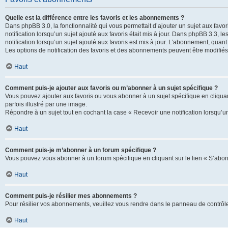
Quelle est la différence entre les favoris et les abonnements ?
Dans phpBB 3.0, la fonctionnalité qui vous permettait d’ajouter un sujet aux favor
notification lorsqu’un sujet ajouté aux favoris était mis à jour. Dans phpBB 3.3,
notification lorsqu’un sujet ajouté aux favoris est mis à jour. L’abonnement, quan
Les options de notification des favoris et des abonnements peuvent être modifiés 
Haut
Comment puis-je ajouter aux favoris ou m’abonner à un sujet spécifique ?
Vous pouvez ajouter aux favoris ou vous abonner à un sujet spécifique en cliquant
parfois illustré par une image.
Répondre à un sujet tout en cochant la case « Recevoir une notification lorsqu’u
Haut
Comment puis-je m’abonner à un forum spécifique ?
Vous pouvez vous abonner à un forum spécifique en cliquant sur le lien « S’abon
Haut
Comment puis-je résilier mes abonnements ?
Pour résilier vos abonnements, veuillez vous rendre dans le panneau de contrôle d
Haut