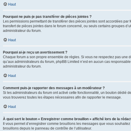
Haut
Pourquoi ne puis-je pas transférer de pièces jointes ?
Les permissions permettant de transférer des pièces jointes sont accordées par fo
transfert de pièces jointes dans le forum concerné, ou seuls certains groupes d’uti
administrateur du forum.
Haut
Pourquoi ai-je reçu un avertissement ?
Chaque forum a son propre ensemble de règles. Si vous ne respectez pas une de c
qu’aux administrateurs du forum, phpBB Limited n’est en aucun cas responsable d
administrateur du forum.
Haut
Comment puis-je rapporter des messages à un modérateur ?
Si les administrateurs du forum ont activé cette fonctionnalité, un bouton dédié d
vous trouverez toutes les étapes nécessaires afin de rapporter le message.
Haut
À quoi sert le bouton « Enregistrer comme brouillon » affiché lors de la rédact
Il vous permet d’enregistrer comme brouillons les messages que vous souhaitez 
brouillons depuis le panneau de contrôle de l’utilisateur.