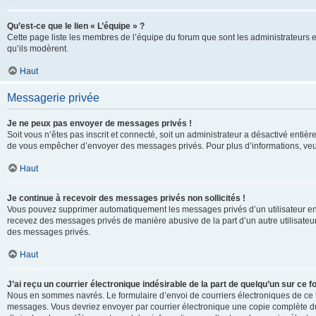
Qu’est-ce que le lien « L’équipe » ?
Cette page liste les membres de l’équipe du forum que sont les administrateurs 
qu’ils modèrent.
Haut
Messagerie privée
Je ne peux pas envoyer de messages privés !
Soit vous n’êtes pas inscrit et connecté, soit un administrateur a désactivé enti
de vous empêcher d’envoyer des messages privés. Pour plus d’informations, veui
Haut
Je continue à recevoir des messages privés non sollicités !
Vous pouvez supprimer automatiquement les messages privés d’un utilisateur en u
recevez des messages privés de manière abusive de la part d’un autre utilisate
des messages privés.
Haut
J’ai reçu un courrier électronique indésirable de la part de quelqu’un sur ce f
Nous en sommes navrés. Le formulaire d’envoi de courriers électroniques de ce f
messages. Vous devriez envoyer par courrier électronique une copie complète du c