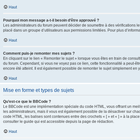
Haut
Pourquoi mon message a-t-il besoin d’être approuvé ?
Les administrateurs du forum peuvent décider de soumettre à des vérifications l
placé dans un groupe d’utilisateurs aux permissions limitées. Pour plus d’informa
Haut
Comment puis-je remonter mes sujets ?
En cliquant sur le lien « Remonter le sujet » lorsque vous êtes en train de consul
du forum. Cependant, si vous ne voyez pas ce lien, cette fonctionnalité a peut-êt
encore été atteint. Il est également possible de remonter le sujet simplement en 
Haut
Mise en forme et types de sujets
Qu’est-ce que le BBCode ?
Le BBCode est une implémentation spéciale du code HTML, vous offrant un meille
les administrateurs, mais il vous est également possible de la désactiver sur ch
code HTML, les balises sont contenues entre des crochets « [ » et « ] » à la plac
consulter le guide qui est accessible depuis la page de rédaction.
Haut