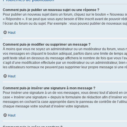
Comment puis-je publier un nouveau sujet ou une réponse ?
Pour publier un nouveau sujet dans un forum, cliquez sur le bouton « Nouveau su
« Répondre ». Il se peut que vous ayez besoin d’être inscrit avant de pouvoir ré
l’écran du forum ou du sujet. Par exemple : vous pouvez publier de nouveaux suje
Haut
Comment puis-je modifier ou supprimer un message ?
À moins que vous ne soyez un administrateur ou un modérateur du forum, vous 
vos messages en cliquant le bouton adéquat, parfois dans une limite de temps ap
petit texte situé en dessous du message affichera le nombre de fois que vous l’avez
s’agit d’une modification effectuée par un modérateur ou un administrateur, bien q
les utilisateurs normaux ne peuvent pas supprimer leur propre message si une r
Haut
Comment puis-je insérer une signature à mon message ?
Pour insérer une signature à un de vos messages, vous devez tout d’abord en cré
case « Insérer une signature » depuis le formulaire de rédaction afin d’insérer 
messages en cochant la case appropriée dans le panneau de contrôle de l’utilisateu
chaque message votre souhait d’insérer votre signature.
Haut