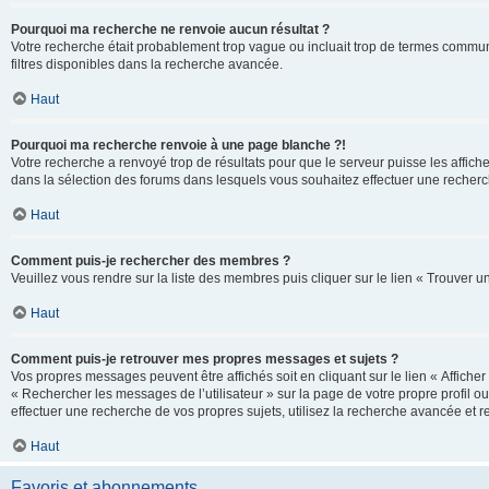
Pourquoi ma recherche ne renvoie aucun résultat ?
Votre recherche était probablement trop vague ou incluait trop de termes communs 
filtres disponibles dans la recherche avancée.
Haut
Pourquoi ma recherche renvoie à une page blanche ?!
Votre recherche a renvoyé trop de résultats pour que le serveur puisse les affich
dans la sélection des forums dans lesquels vous souhaitez effectuer une recherc
Haut
Comment puis-je rechercher des membres ?
Veuillez vous rendre sur la liste des membres puis cliquer sur le lien « Trouver 
Haut
Comment puis-je retrouver mes propres messages et sujets ?
Vos propres messages peuvent être affichés soit en cliquant sur le lien « Afficher 
« Rechercher les messages de l’utilisateur » sur la page de votre propre profil ou
effectuer une recherche de vos propres sujets, utilisez la recherche avancée et 
Haut
Favoris et abonnements