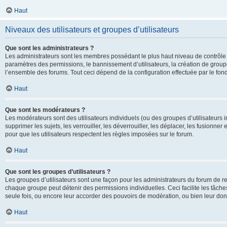
Haut
Niveaux des utilisateurs et groupes d’utilisateurs
Que sont les administrateurs ?
Les administrateurs sont les membres possédant le plus haut niveau de contrôle su
paramètres des permissions, le bannissement d’utilisateurs, la création de groupe
l’ensemble des forums. Tout ceci dépend de la configuration effectuée par le fon
Haut
Que sont les modérateurs ?
Les modérateurs sont des utilisateurs individuels (ou des groupes d’utilisateurs in
supprimer les sujets, les verrouiller, les déverrouiller, les déplacer, les fusionne
pour que les utilisateurs respectent les règles imposées sur le forum.
Haut
Que sont les groupes d’utilisateurs ?
Les groupes d’utilisateurs sont une façon pour les administrateurs du forum de re
chaque groupe peut détenir des permissions individuelles. Ceci facilite les tâche
seule fois, ou encore leur accorder des pouvoirs de modération, ou bien leur don
Haut